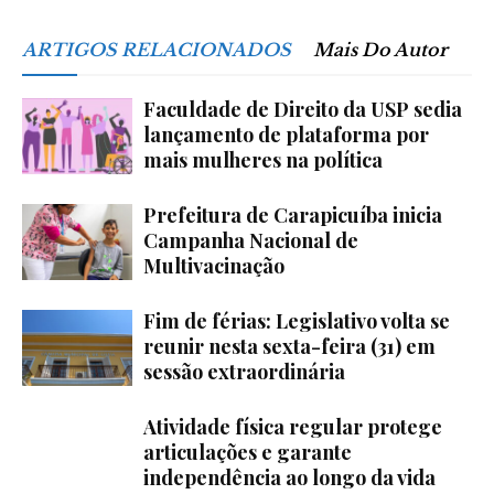
ARTIGOS RELACIONADOS
Mais Do Autor
Faculdade de Direito da USP sedia
lançamento de plataforma por
mais mulheres na política
Prefeitura de Carapicuíba inicia
Campanha Nacional de
Multivacinação
Fim de férias: Legislativo volta se
reunir nesta sexta-feira (31) em
sessão extraordinária
Atividade física regular protege
articulações e garante
independência ao longo da vida