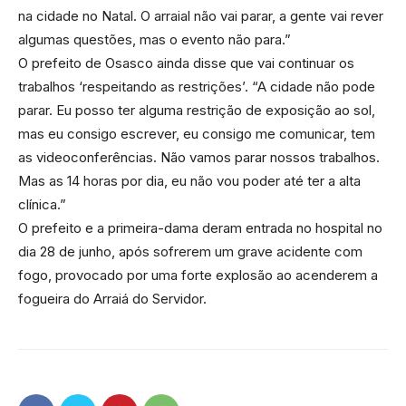
na cidade no Natal. O arraial não vai parar, a gente vai rever
algumas questões, mas o evento não para.”
O prefeito de Osasco ainda disse que vai continuar os
trabalhos ‘respeitando as restrições’. “A cidade não pode
parar. Eu posso ter alguma restrição de exposição ao sol,
mas eu consigo escrever, eu consigo me comunicar, tem
as videoconferências. Não vamos parar nossos trabalhos.
Mas as 14 horas por dia, eu não vou poder até ter a alta
clínica.”
O prefeito e a primeira-dama deram entrada no hospital no
dia 28 de junho, após sofrerem um grave acidente com
fogo, provocado por uma forte explosão ao acenderem a
fogueira do Arraiá do Servidor.