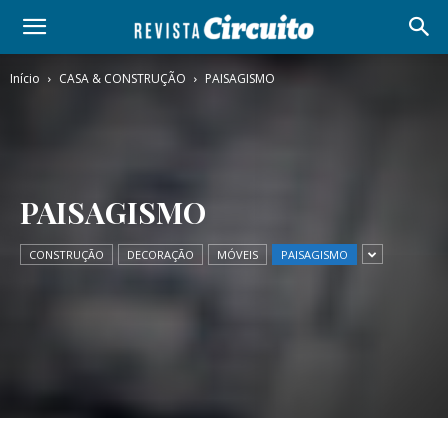
Início
CASA & CONSTRUÇÃO
PAISAGISMO
PAISAGISMO
CONSTRUÇÃO
DECORAÇÃO
MÓVEIS
PAISAGISMO