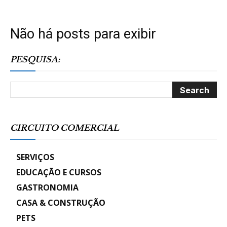
Não há posts para exibir
PESQUISA:
CIRCUITO COMERCIAL
SERVIÇOS
EDUCAÇÃO E CURSOS
GASTRONOMIA
CASA & CONSTRUÇÃO
PETS