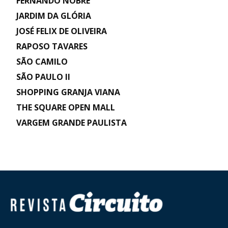
FERNANDO NOBRE
JARDIM DA GLÓRIA
JOSÉ FELIX DE OLIVEIRA
RAPOSO TAVARES
SÃO CAMILO
SÃO PAULO II
SHOPPING GRANJA VIANA
THE SQUARE OPEN MALL
VARGEM GRANDE PAULISTA