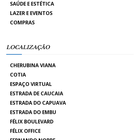
SAÚDE E ESTÉTICA
LAZER E EVENTOS
COMPRAS
LOCALIZAÇÃO
CHERUBINA VIANA
COTIA
ESPAÇO VIRTUAL
ESTRADA DE CAUCAIA
ESTRADA DO CAPUAVA
ESTRADA DO EMBU
FÉLIX BOULEVARD
FÉLIX OFFICE