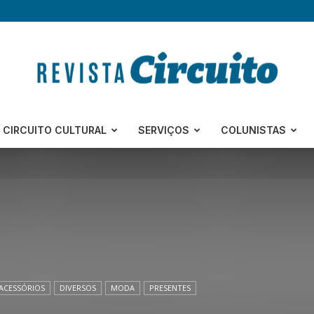
Revista
CIRCUITO CULTURAL
SERVIÇOS
COLUNISTAS
Circuito
ACESSÓRIOS
DIVERSOS
MODA
PRESENTES
–