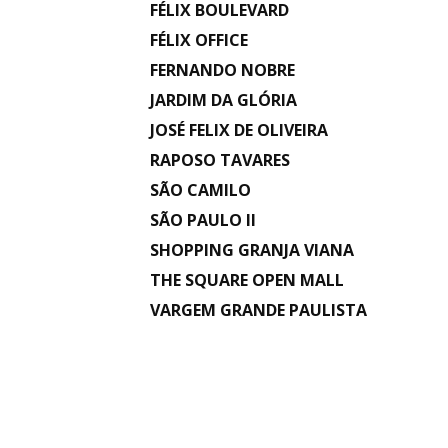
FÉLIX BOULEVARD
FÉLIX OFFICE
FERNANDO NOBRE
JARDIM DA GLÓRIA
JOSÉ FELIX DE OLIVEIRA
RAPOSO TAVARES
SÃO CAMILO
SÃO PAULO II
SHOPPING GRANJA VIANA
THE SQUARE OPEN MALL
VARGEM GRANDE PAULISTA