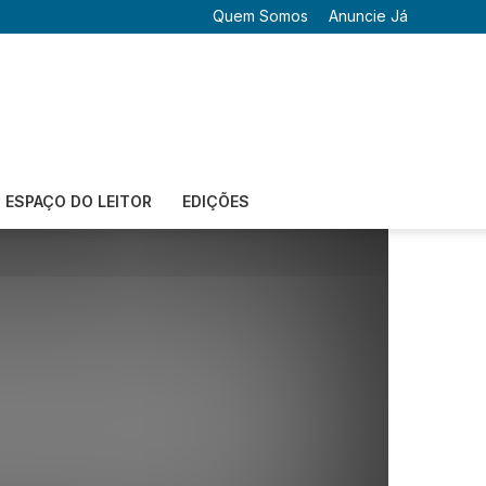
Quem Somos
Anuncie Já
ESPAÇO DO LEITOR
EDIÇÕES