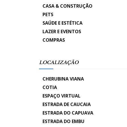
CASA & CONSTRUÇÃO
PETS
SAÚDE E ESTÉTICA
LAZER E EVENTOS
COMPRAS
LOCALIZAÇÃO
CHERUBINA VIANA
COTIA
ESPAÇO VIRTUAL
ESTRADA DE CAUCAIA
ESTRADA DO CAPUAVA
ESTRADA DO EMBU