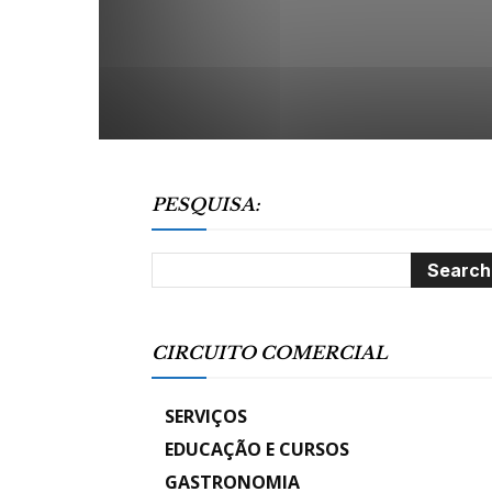
PESQUISA:
CIRCUITO COMERCIAL
SERVIÇOS
EDUCAÇÃO E CURSOS
GASTRONOMIA