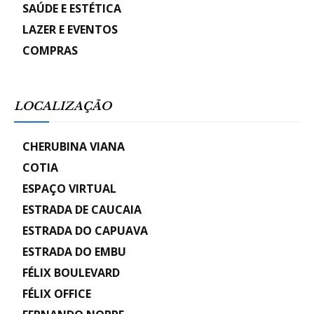
SAÚDE E ESTÉTICA
LAZER E EVENTOS
COMPRAS
LOCALIZAÇÃO
CHERUBINA VIANA
COTIA
ESPAÇO VIRTUAL
ESTRADA DE CAUCAIA
ESTRADA DO CAPUAVA
ESTRADA DO EMBU
FÉLIX BOULEVARD
FÉLIX OFFICE