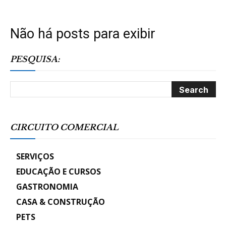
Não há posts para exibir
PESQUISA:
CIRCUITO COMERCIAL
SERVIÇOS
EDUCAÇÃO E CURSOS
GASTRONOMIA
CASA & CONSTRUÇÃO
PETS