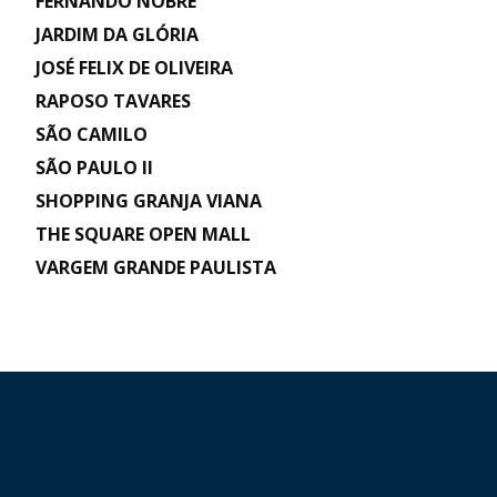
FERNANDO NOBRE
JARDIM DA GLÓRIA
JOSÉ FELIX DE OLIVEIRA
RAPOSO TAVARES
SÃO CAMILO
SÃO PAULO II
SHOPPING GRANJA VIANA
THE SQUARE OPEN MALL
VARGEM GRANDE PAULISTA