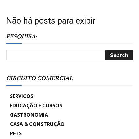
Não há posts para exibir
PESQUISA:
CIRCUITO COMERCIAL
SERVIÇOS
EDUCAÇÃO E CURSOS
GASTRONOMIA
CASA & CONSTRUÇÃO
PETS