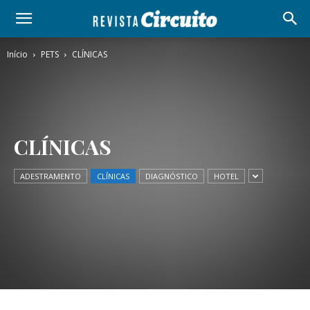
Início
PETS
CLÍNICAS
CLÍNICAS
ADESTRAMENTO
CLÍNICAS
DIAGNÓSTICO
HOTEL