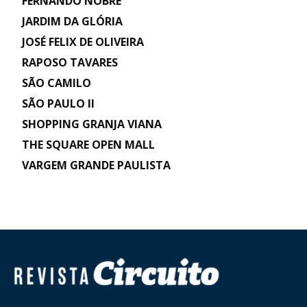
FERNANDO NOBRE
JARDIM DA GLÓRIA
JOSÉ FELIX DE OLIVEIRA
RAPOSO TAVARES
SÃO CAMILO
SÃO PAULO II
SHOPPING GRANJA VIANA
THE SQUARE OPEN MALL
VARGEM GRANDE PAULISTA