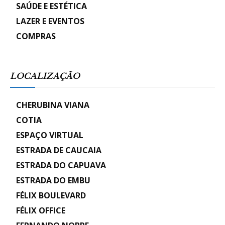
SAÚDE E ESTÉTICA
LAZER E EVENTOS
COMPRAS
LOCALIZAÇÃO
CHERUBINA VIANA
COTIA
ESPAÇO VIRTUAL
ESTRADA DE CAUCAIA
ESTRADA DO CAPUAVA
ESTRADA DO EMBU
FÉLIX BOULEVARD
FÉLIX OFFICE