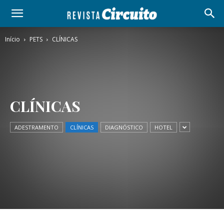
Início
PETS
CLÍNICAS
CLÍNICAS
ADESTRAMENTO
CLÍNICAS
DIAGNÓSTICO
HOTEL