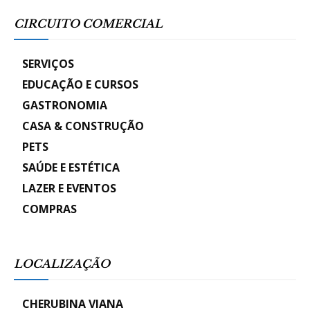
CIRCUITO COMERCIAL
SERVIÇOS
EDUCAÇÃO E CURSOS
GASTRONOMIA
CASA & CONSTRUÇÃO
PETS
SAÚDE E ESTÉTICA
LAZER E EVENTOS
COMPRAS
LOCALIZAÇÃO
CHERUBINA VIANA