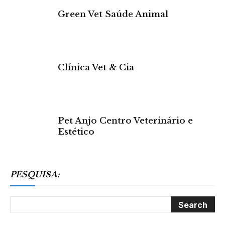
Green Vet Saúde Animal
Clínica Vet & Cia
Pet Anjo Centro Veterinário e
Estético
PESQUISA: