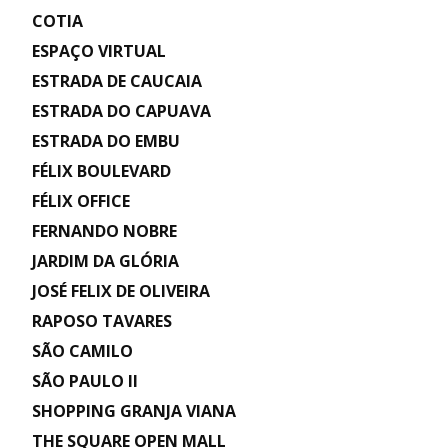
COTIA
ESPAÇO VIRTUAL
ESTRADA DE CAUCAIA
ESTRADA DO CAPUAVA
ESTRADA DO EMBU
FÉLIX BOULEVARD
FÉLIX OFFICE
FERNANDO NOBRE
JARDIM DA GLÓRIA
JOSÉ FELIX DE OLIVEIRA
RAPOSO TAVARES
SÃO CAMILO
SÃO PAULO II
SHOPPING GRANJA VIANA
THE SQUARE OPEN MALL