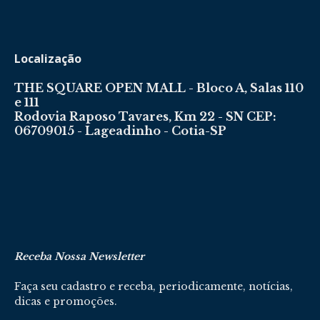
Localização
THE SQUARE OPEN MALL - Bloco A, Salas 110
e 111
Rodovia Raposo Tavares, Km 22 - SN CEP:
06709015 - Lageadinho - Cotia-SP
Receba Nossa Newsletter
Faça seu cadastro e receba, periodicamente, notícias,
dicas e promoções.