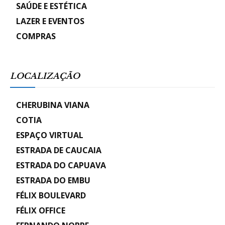
SAÚDE E ESTÉTICA
LAZER E EVENTOS
COMPRAS
LOCALIZAÇÃO
CHERUBINA VIANA
COTIA
ESPAÇO VIRTUAL
ESTRADA DE CAUCAIA
ESTRADA DO CAPUAVA
ESTRADA DO EMBU
FÉLIX BOULEVARD
FÉLIX OFFICE