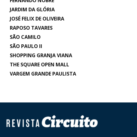
FERNANDO NOBRE
JARDIM DA GLÓRIA
JOSÉ FELIX DE OLIVEIRA
RAPOSO TAVARES
SÃO CAMILO
SÃO PAULO II
SHOPPING GRANJA VIANA
THE SQUARE OPEN MALL
VARGEM GRANDE PAULISTA