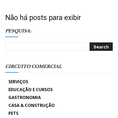
Não há posts para exibir
PESQUISA:
CIRCUITO COMERCIAL
SERVIÇOS
EDUCAÇÃO E CURSOS
GASTRONOMIA
CASA & CONSTRUÇÃO
PETS