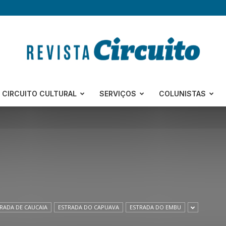
Revista
CIRCUITO CULTURAL
SERVIÇOS
COLUNISTAS
Circuito
RADA DE CAUCAIA
ESTRADA DO CAPUAVA
ESTRADA DO EMBU
–