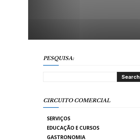
PESQUISA:
CIRCUITO COMERCIAL
SERVIÇOS
EDUCAÇÃO E CURSOS
GASTRONOMIA