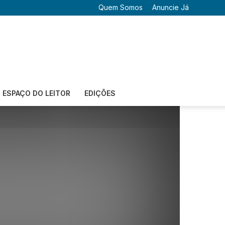
Quem Somos
Anuncie Já
ESPAÇO DO LEITOR
EDIÇÕES