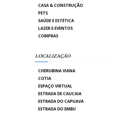
CASA & CONSTRUÇÃO
PETS
SAÚDE E ESTÉTICA
LAZER E EVENTOS
COMPRAS
LOCALIZAÇÃO
CHERUBINA VIANA
COTIA
ESPAÇO VIRTUAL
ESTRADA DE CAUCAIA
ESTRADA DO CAPUAVA
ESTRADA DO EMBU