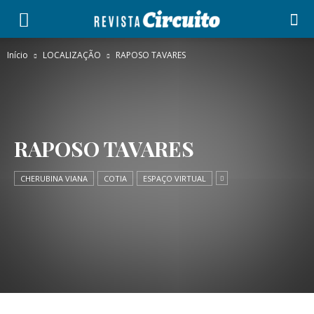
Início
LOCALIZAÇÃO
RAPOSO TAVARES
RAPOSO TAVARES
CHERUBINA VIANA
COTIA
ESPAÇO VIRTUAL