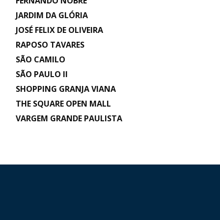
FERNANDO NOBRE
JARDIM DA GLÓRIA
JOSÉ FELIX DE OLIVEIRA
RAPOSO TAVARES
SÃO CAMILO
SÃO PAULO II
SHOPPING GRANJA VIANA
THE SQUARE OPEN MALL
VARGEM GRANDE PAULISTA