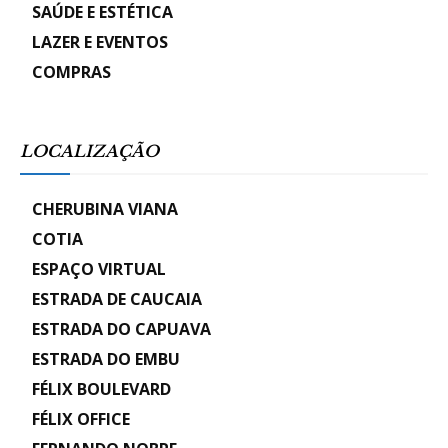
SAÚDE E ESTÉTICA
LAZER E EVENTOS
COMPRAS
LOCALIZAÇÃO
CHERUBINA VIANA
COTIA
ESPAÇO VIRTUAL
ESTRADA DE CAUCAIA
ESTRADA DO CAPUAVA
ESTRADA DO EMBU
FÉLIX BOULEVARD
FÉLIX OFFICE