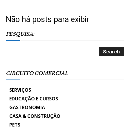
Não há posts para exibir
PESQUISA:
CIRCUITO COMERCIAL
SERVIÇOS
EDUCAÇÃO E CURSOS
GASTRONOMIA
CASA & CONSTRUÇÃO
PETS