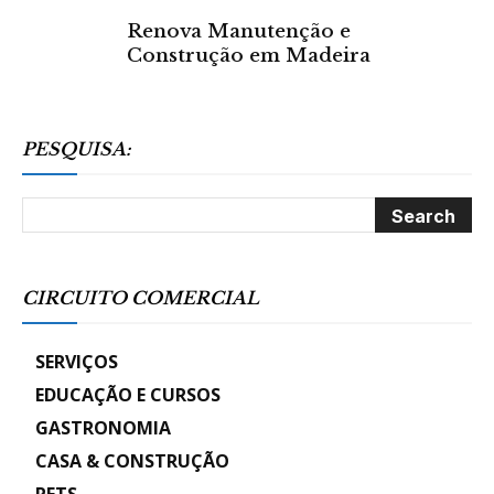
Renova Manutenção e
Construção em Madeira
PESQUISA:
CIRCUITO COMERCIAL
SERVIÇOS
EDUCAÇÃO E CURSOS
GASTRONOMIA
CASA & CONSTRUÇÃO