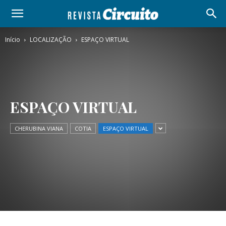
Início
LOCALIZAÇÃO
ESPAÇO VIRTUAL
ESPAÇO VIRTUAL
CHERUBINA VIANA
COTIA
ESPAÇO VIRTUAL