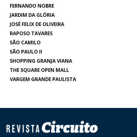
FERNANDO NOBRE
JARDIM DA GLÓRIA
JOSÉ FELIX DE OLIVEIRA
RAPOSO TAVARES
SÃO CAMILO
SÃO PAULO II
SHOPPING GRANJA VIANA
THE SQUARE OPEN MALL
VARGEM GRANDE PAULISTA