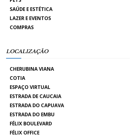
PETS
SAÚDE E ESTÉTICA
LAZER E EVENTOS
COMPRAS
LOCALIZAÇÃO
CHERUBINA VIANA
COTIA
ESPAÇO VIRTUAL
ESTRADA DE CAUCAIA
ESTRADA DO CAPUAVA
ESTRADA DO EMBU
FÉLIX BOULEVARD
FÉLIX OFFICE