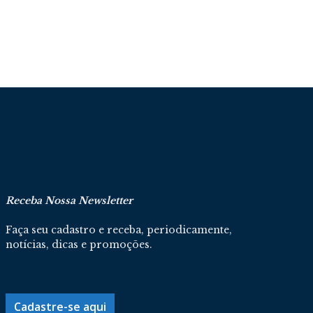
Receba Nossa Newsletter
Faça seu cadastro e receba, periodicamente,
notícias, dicas e promoções.
Cadastre-se aqui