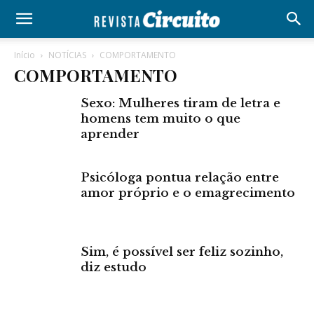
Início
NOTÍCIAS
COMPORTAMENTO
COMPORTAMENTO
Sexo: Mulheres tiram de letra e
homens tem muito o que
aprender
Psicóloga pontua relação entre
amor próprio e o emagrecimento
Sim, é possível ser feliz sozinho,
diz estudo