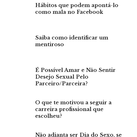
Hábitos que podem apontá-lo
como mala no Facebook
Saiba como identificar um
mentiroso
É Possível Amar e Não Sentir
Desejo Sexual Pelo
Parceiro/Parceira?
O que te motivou a seguir a
carreira profissional que
escolheu?
Não adianta ser Dia do Sexo, se