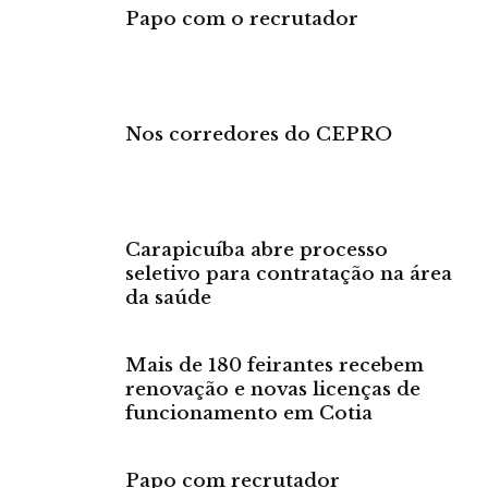
Papo com o recrutador
Nos corredores do CEPRO
Carapicuíba abre processo
seletivo para contratação na área
da saúde
Mais de 180 feirantes recebem
renovação e novas licenças de
funcionamento em Cotia
Papo com recrutador