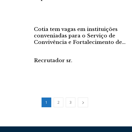
Cotia tem vagas em instituições
conveniadas para o Serviço de
Convivência e Fortalecimento de...
Recrutador sr.
1
2
3