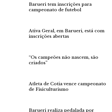
Barueri tem inscrições para
campeonato de futebol
Ativa Geral, em Barueri, está com
inscrições abertas
“Os campeões não nascem, são
criados”
Atleta de Cotia vence campeonato
de Fisiculturismo
Barueri realiza pedalada por