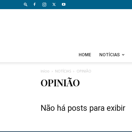
HOME
NOTÍCIAS
Início
NOTÍCIAS
OPINIÃO
OPINIÃO
Não há posts para exibir