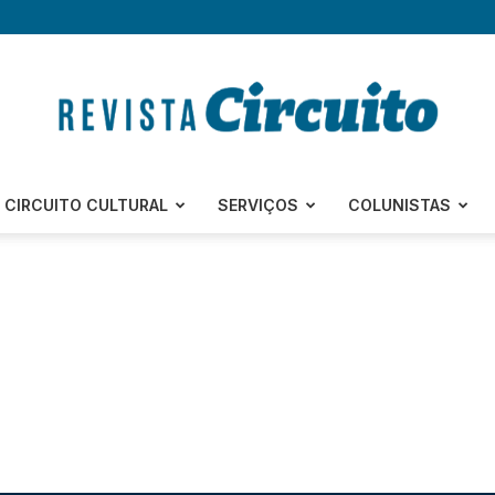
Revista
CIRCUITO CULTURAL
SERVIÇOS
COLUNISTAS
Circuito
–