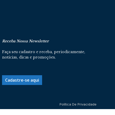
Receba Nossa Newsletter
Faça seu cadastro e receba, periodicamente,
notícias, dicas e promoções.
Cadastre-se aqui
Política De Privacidade