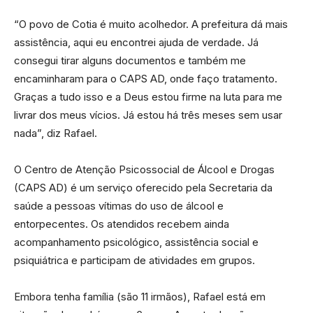
“O povo de Cotia é muito acolhedor. A prefeitura dá mais
assistência, aqui eu encontrei ajuda de verdade. Já
consegui tirar alguns documentos e também me
encaminharam para o CAPS AD, onde faço tratamento.
Graças a tudo isso e a Deus estou firme na luta para me
livrar dos meus vícios. Já estou há três meses sem usar
nada”, diz Rafael.
O Centro de Atenção Psicossocial de Álcool e Drogas
(CAPS AD) é um serviço oferecido pela Secretaria da
saúde a pessoas vítimas do uso de álcool e
entorpecentes. Os atendidos recebem ainda
acompanhamento psicológico, assistência social e
psiquiátrica e participam de atividades em grupos.
Embora tenha família (são 11 irmãos), Rafael está em