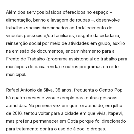
Além dos serviços básicos oferecidos no espaço –
alimentação, banho e lavagem de roupas –, desenvolve
trabalhos sociais direcionados ao fortalecimento de
vínculos pessoais e/ou familiares, resgate da cidadania,
reinserção social por meio de atividades em grupo, auxílio
na emissão de documentos, encaminhamento para a
Frente de Trabalho (programa assistencial de trabalho para
munícipes de baixa renda) e outros programas da rede
municipal.
Rafael Antonio da Silva, 38 anos, frequenta o Centro Pop
há quatro meses e virou exemplo para outras pessoas
atendidas. Na primeira vez em que foi atendido, em julho
de 2016, tentou voltar para a cidade em que vivia, Itapevi,
mas preferiu permanecer em Cotia porque foi direcionado
para tratamento contra o uso de álcool e drogas.