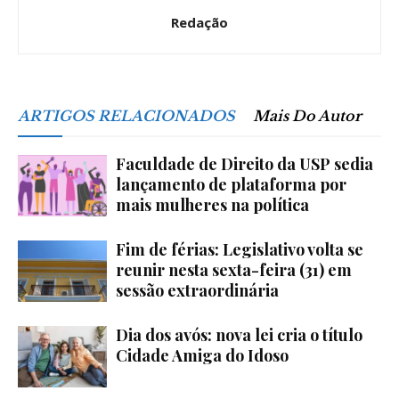
Redação
ARTIGOS RELACIONADOS
Mais Do Autor
Faculdade de Direito da USP sedia
lançamento de plataforma por
mais mulheres na política
Fim de férias: Legislativo volta se
reunir nesta sexta-feira (31) em
sessão extraordinária
Dia dos avós: nova lei cria o título
Cidade Amiga do Idoso