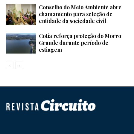
Conselho do Meio Ambiente abre
chamamento para seleção de
entidade da sociedade civil
Cotia reforça proteção do Morro
Grande durante período de
estiagem