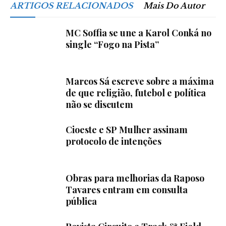
ARTIGOS RELACIONADOS
Mais Do Autor
MC Soffia se une a Karol Conká no
single “Fogo na Pista”
Marcos Sá escreve sobre a máxima
de que religião, futebol e política
não se discutem
Cioeste e SP Mulher assinam
protocolo de intenções
Obras para melhorias da Raposo
Tavares entram em consulta
pública