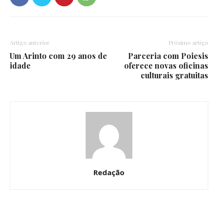
Artigo anterior
Próximo artigo
Um Arinto com 29 anos de
Parceria com Poiesis
idade
oferece novas oficinas
culturais gratuitas
Redação