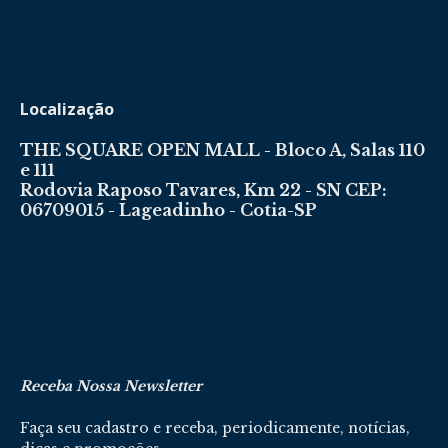
Localização
THE SQUARE OPEN MALL - Bloco A, Salas 110
e 111
Rodovia Raposo Tavares, Km 22 - SN CEP:
06709015 - Lageadinho - Cotia-SP
Receba Nossa Newsletter
Faça seu cadastro e receba, periodicamente, notícias,