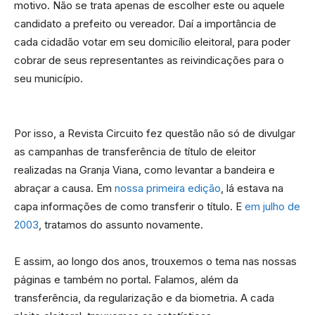
motivo. Não se trata apenas de escolher este ou aquele
candidato a prefeito ou vereador. Daí a importância de
cada cidadão votar em seu domicílio eleitoral, para poder
cobrar de seus representantes as reivindicações para o
seu município.
Por isso, a Revista Circuito fez questão não só de divulgar
as campanhas de transferência de título de eleitor
realizadas na Granja Viana, como levantar a bandeira e
abraçar a causa. Em
nossa primeira edição
, lá estava na
capa informações de como transferir o título. E
em julho de
2003
, tratamos do assunto novamente.
E assim, ao longo dos anos, trouxemos o tema nas nossas
páginas e também no portal. Falamos, além da
transferência, da regularização e da biometria. A cada