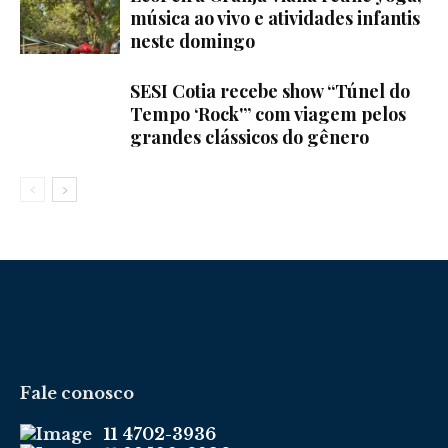
música ao vivo e atividades infantis
neste domingo
SESI Cotia recebe show “Túnel do
Tempo ‘Rock'” com viagem pelos
grandes clássicos do gênero
Fale conosco
11 4702-3936