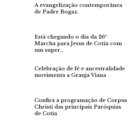
A evangelização contemporânea
de Padre Bogaz.
Está chegando o dia da 26ª
Marcha para Jesus de Cotia com
um super...
Celebração de fé e ancestralidade
movimenta a Granja Viana
Confira a programação de Corpus
Christi das principais Paróquias
de Cotia