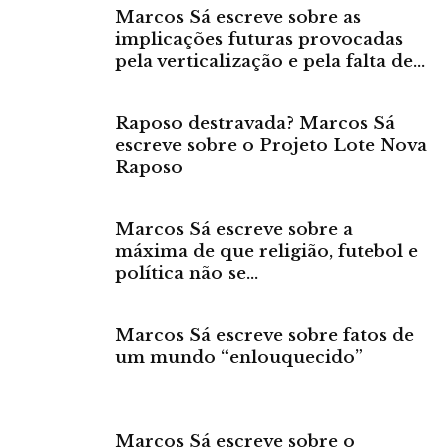
Marcos Sá escreve sobre as
implicações futuras provocadas
pela verticalização e pela falta de...
Raposo destravada? Marcos Sá
escreve sobre o Projeto Lote Nova
Raposo
Marcos Sá escreve sobre a
máxima de que religião, futebol e
política não se...
Marcos Sá escreve sobre fatos de
um mundo “enlouquecido”
Marcos Sá escreve sobre o