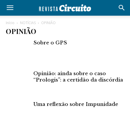
Início
NOTÍCIAS
OPINIÃO
OPINIÃO
Sobre o GPS
Opinião: ainda sobre o caso
“Prologis”: a certidão da discórdia
Uma reflexão sobre Impunidade