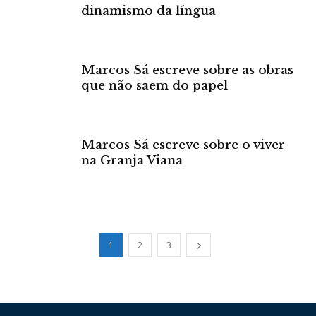
dinamismo da língua
Marcos Sá escreve sobre as obras
que não saem do papel
Marcos Sá escreve sobre o viver
na Granja Viana
1
2
3