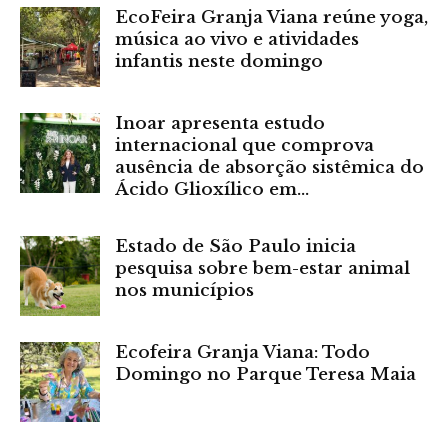
EcoFeira Granja Viana reúne yoga,
música ao vivo e atividades
infantis neste domingo
Inoar apresenta estudo
internacional que comprova
ausência de absorção sistêmica do
Ácido Glioxílico em...
Estado de São Paulo inicia
pesquisa sobre bem-estar animal
nos municípios
Ecofeira Granja Viana: Todo
Domingo no Parque Teresa Maia