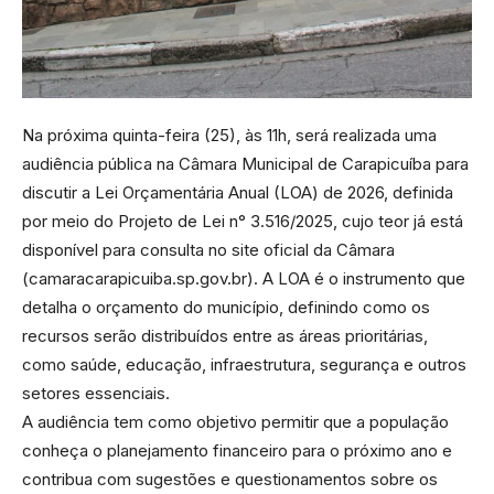
Na próxima quinta-feira (25), às 11h, será realizada uma
audiência pública na Câmara Municipal de Carapicuíba para
discutir a Lei Orçamentária Anual (LOA) de 2026, definida
por meio do Projeto de Lei n° 3.516/2025, cujo teor já está
disponível para consulta no site oficial da Câmara
(camaracarapicuiba.sp.gov.br). A LOA é o instrumento que
detalha o orçamento do município, definindo como os
recursos serão distribuídos entre as áreas prioritárias,
como saúde, educação, infraestrutura, segurança e outros
setores essenciais.
A audiência tem como objetivo permitir que a população
conheça o planejamento financeiro para o próximo ano e
contribua com sugestões e questionamentos sobre os