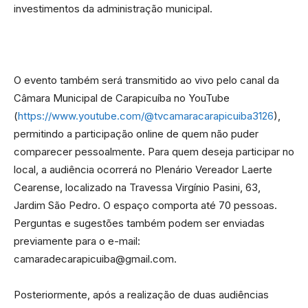
investimentos da administração municipal.
O evento também será transmitido ao vivo pelo canal da
Câmara Municipal de Carapicuíba no YouTube
(
https://www.youtube.com/@tvcamaracarapicuiba3126
),
permitindo a participação online de quem não puder
comparecer pessoalmente. Para quem deseja participar no
local, a audiência ocorrerá no Plenário Vereador Laerte
Cearense, localizado na Travessa Virgínio Pasini, 63,
Jardim São Pedro. O espaço comporta até 70 pessoas.
Perguntas e sugestões também podem ser enviadas
previamente para o e-mail:
camaradecarapicuiba@gmail.com.
Posteriormente, após a realização de duas audiências