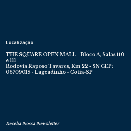
Localização
THE SQUARE OPEN MALL - Bloco A, Salas 110
e 111
Rodovia Raposo Tavares, Km 22 - SN CEP:
06709015 - Lageadinho - Cotia-SP
Receba Nossa Newsletter