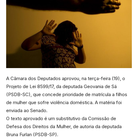
A Câmara dos Deputados aprovou, na terça-feira (19), o
Projeto de Lei 8599/17, da deputada Geovania de Sá
(PSDB-SC), que concede prioridade de matrícula a filhos
de mulher que sofre violência doméstica. A matéria foi
enviada ao Senado.
O texto aprovado é um substitutivo da Comissão de
Defesa dos Direitos da Mulher, de autoria da deputada
Bruna Furlan (PSDB-SP).