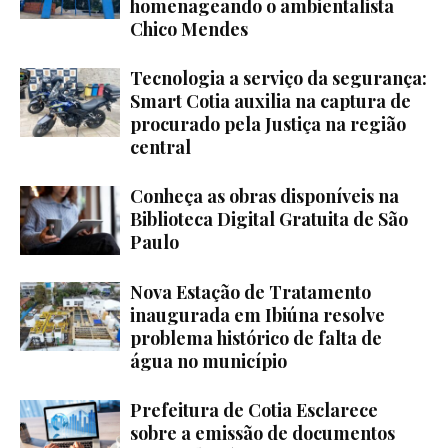
homenageando o ambientalista
Chico Mendes
Tecnologia a serviço da segurança:
Smart Cotia auxilia na captura de
procurado pela Justiça na região
central
Conheça as obras disponíveis na
Biblioteca Digital Gratuita de São
Paulo
Nova Estação de Tratamento
inaugurada em Ibiúna resolve
problema histórico de falta de
água no município
Prefeitura de Cotia Esclarece
sobre a emissão de documentos