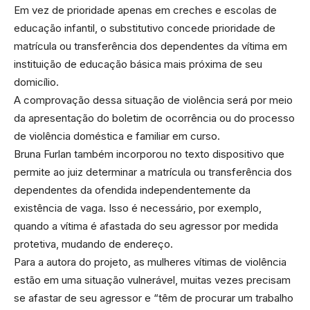
Em vez de prioridade apenas em creches e escolas de
educação infantil, o substitutivo concede prioridade de
matrícula ou transferência dos dependentes da vítima em
instituição de educação básica mais próxima de seu
domicílio.
A comprovação dessa situação de violência será por meio
da apresentação do boletim de ocorrência ou do processo
de violência doméstica e familiar em curso.
Bruna Furlan também incorporou no texto dispositivo que
permite ao juiz determinar a matrícula ou transferência dos
dependentes da ofendida independentemente da
existência de vaga. Isso é necessário, por exemplo,
quando a vítima é afastada do seu agressor por medida
protetiva, mudando de endereço.
Para a autora do projeto, as mulheres vítimas de violência
estão em uma situação vulnerável, muitas vezes precisam
se afastar de seu agressor e “têm de procurar um trabalho