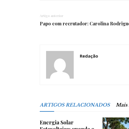
Artigo anterior
Papo com recrutador: Carolina Rodrigu
Redação
ARTIGOS RELACIONADOS
Mais
Energia Solar