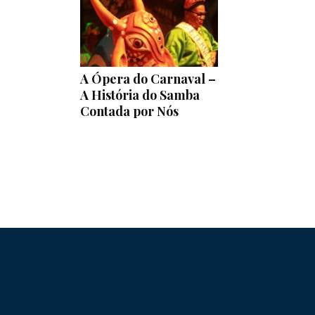
A Ópera do Carnaval –
A História do Samba
Contada por Nós