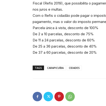
Fiscal (Refis 2019), que possibilita o paga
nos juros e multas.
Com o Refis o cidadão pode pagar o imposto 
pagamento, mas o valor do imposto permane
Parcela única à vista, desconto de 100%
De 2 a 10 parcelas, desconto de 75%
De 11 a 24 parcelas, desconto de 60%
De 25 a 36 parcelas, desconto de 40%
De 37 a 60 parcelas, desconto de 20%
TAGS
CARAPICUÍBA
CIDADES