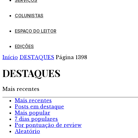
SERVIÇOS
COLUNISTAS
ESPAÇO DO LEITOR
EDIÇÕES
Início
DESTAQUES
Página 1398
DESTAQUES
Mais recentes
Mais recentes
Posts em destaque
Mais popular
7 dias populares
Por pontuação de review
Aleatório