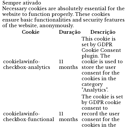
Sempre ativado
Necessary cookies are absolutely essential for the
website to function properly. These cookies
ensure basic functionalities and security features
of the website, anonymously.
Cookie
Duração
Descrição
This cookie is
set by GDPR
Cookie Consent
plugin. The
cookielawinfo-
11
cookie is used to
checkbox-analytics
months
store the user
consent for the
cookies in the
category
"Analytics".
The cookie is set
by GDPR cookie
consent to
cookielawinfo-
11
record the user
checkbox-functional
months
consent for the
cookies in the