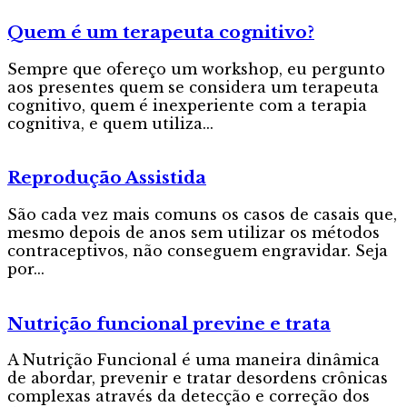
Quem é um terapeuta cognitivo?
Sempre que ofereço um workshop, eu pergunto
aos presentes quem se considera um terapeuta
cognitivo, quem é inexperiente com a terapia
cognitiva, e quem utiliza...
Reprodução Assistida
São cada vez mais comuns os casos de casais que,
mesmo depois de anos sem utilizar os métodos
contraceptivos, não conseguem engravidar. Seja
por...
Nutrição funcional previne e trata
A Nutrição Funcional é uma maneira dinâmica
de abordar, prevenir e tratar desordens crônicas
complexas através da detecção e correção dos