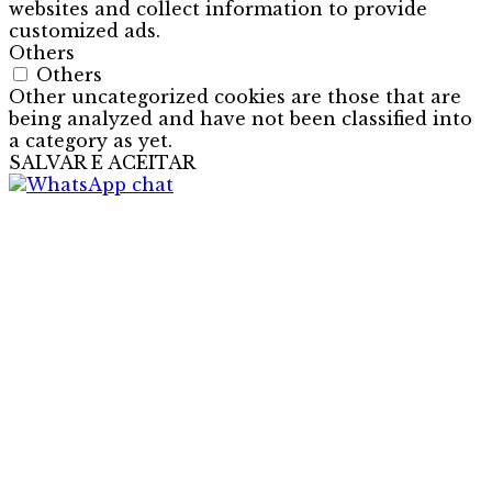
websites and collect information to provide
customized ads.
Others
Others
Other uncategorized cookies are those that are
being analyzed and have not been classified into
a category as yet.
SALVAR E ACEITAR