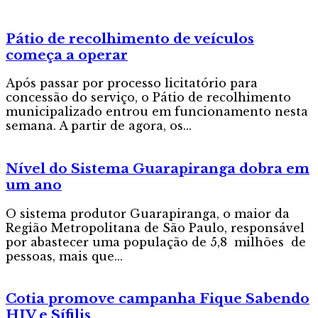
Pátio de recolhimento de veículos
começa a operar
Após passar por processo licitatório para
concessão do serviço, o Pátio de recolhimento
municipalizado entrou em funcionamento nesta
semana. A partir de agora, os...
Nível do Sistema Guarapiranga dobra em
um ano
O sistema produtor Guarapiranga, o maior da
Região Metropolitana de São Paulo, responsável
por abastecer uma população de 5,8 milhões de
pessoas, mais que...
Cotia promove campanha Fique Sabendo
HIV e Sífilis