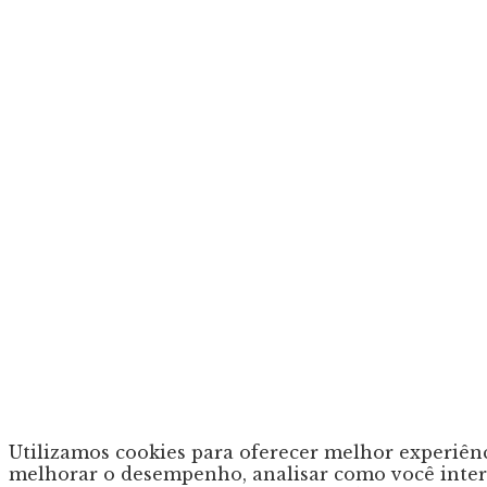
Utilizamos cookies para oferecer melhor experiênc
melhorar o desempenho, analisar como você inte