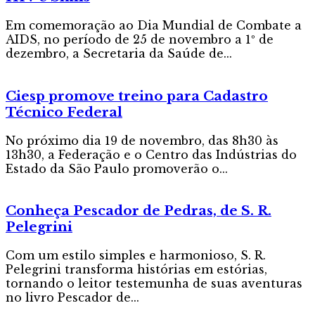
Em comemoração ao Dia Mundial de Combate a
AIDS, no período de 25 de novembro a 1º de
dezembro, a Secretaria da Saúde de...
Ciesp promove treino para Cadastro
Técnico Federal
No próximo dia 19 de novembro, das 8h30 às
13h30, a Federação e o Centro das Indústrias do
Estado da São Paulo promoverão o...
Conheça Pescador de Pedras, de S. R.
Pelegrini
Com um estilo simples e harmonioso, S. R.
Pelegrini transforma histórias em estórias,
tornando o leitor testemunha de suas aventuras
no livro Pescador de...