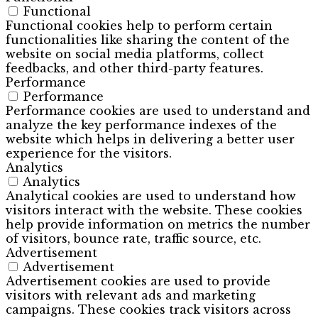
Functional
Functional cookies help to perform certain
functionalities like sharing the content of the
website on social media platforms, collect
feedbacks, and other third-party features.
Performance
Performance
Performance cookies are used to understand and
analyze the key performance indexes of the
website which helps in delivering a better user
experience for the visitors.
Analytics
Analytics
Analytical cookies are used to understand how
visitors interact with the website. These cookies
help provide information on metrics the number
of visitors, bounce rate, traffic source, etc.
Advertisement
Advertisement
Advertisement cookies are used to provide
visitors with relevant ads and marketing
campaigns. These cookies track visitors across