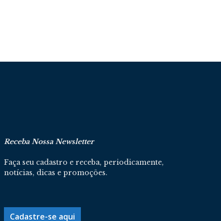
Receba Nossa Newsletter
Faça seu cadastro e receba, periodicamente,
notícias, dicas e promoções.
Cadastre-se aqui