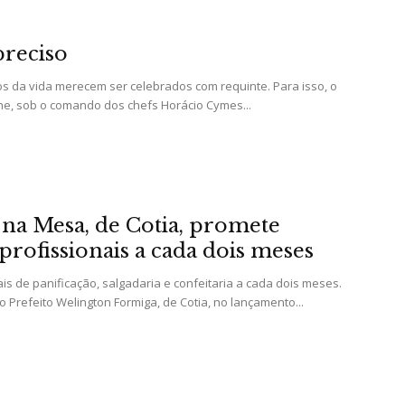
preciso
 da vida merecem ser celebrados com requinte. Para isso, o
he, sob o comando dos chefs Horácio Cymes...
 na Mesa, de Cotia, promete
profissionais a cada dois meses
is de panificação, salgadaria e confeitaria a cada dois meses.
 Prefeito Welington Formiga, de Cotia, no lançamento...