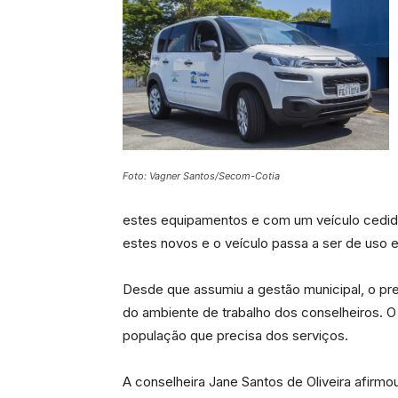
Foto: Vagner Santos/Secom-Cotia
estes equipamentos e com um veículo cedido
estes novos e o veículo passa a ser de uso e
Desde que assumiu a gestão municipal, o pre
do ambiente de trabalho dos conselheiros. O
população que precisa dos serviços.
A conselheira Jane Santos de Oliveira afirmo