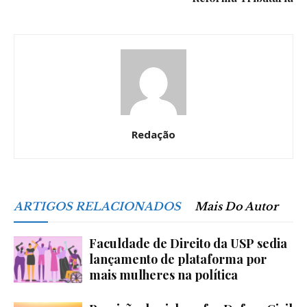
Redação
ARTIGOS RELACIONADOS
Mais Do Autor
Faculdade de Direito da USP sedia
lançamento de plataforma por
mais mulheres na política