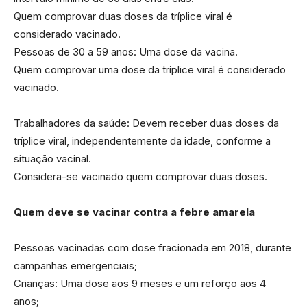
Quem comprovar duas doses da tríplice viral é
considerado vacinado.
Pessoas de 30 a 59 anos: Uma dose da vacina.
Quem comprovar uma dose da tríplice viral é considerado
vacinado.
Trabalhadores da saúde: Devem receber duas doses da
tríplice viral, independentemente da idade, conforme a
situação vacinal.
Considera-se vacinado quem comprovar duas doses.
Quem deve se vacinar contra a febre amarela
Pessoas vacinadas com dose fracionada em 2018, durante
campanhas emergenciais;
Crianças: Uma dose aos 9 meses e um reforço aos 4
anos;