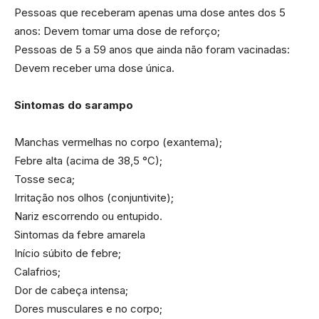
Pessoas que receberam apenas uma dose antes dos 5
anos: Devem tomar uma dose de reforço;
Pessoas de 5 a 59 anos que ainda não foram vacinadas:
Devem receber uma dose única.
Sintomas do sarampo
Manchas vermelhas no corpo (exantema);
Febre alta (acima de 38,5 °C);
Tosse seca;
Irritação nos olhos (conjuntivite);
Nariz escorrendo ou entupido.
Sintomas da febre amarela
Início súbito de febre;
Calafrios;
Dor de cabeça intensa;
Dores musculares e no corpo;