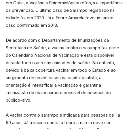
em Cotia, a Vigilância Epidemiológica reforça a importância
da prevenção. O último caso de Sarampo registrado na
cidade foi em 2020. Já a Febre Amarela teve um único
caso confirmado em 2018.
De acordo com o Departamento de Imunizações da
Secretaria de Saúde, a vacina contra o sarampo faz parte
do Calendário Nacional de Vacinação e está disponível
durante todo o ano nas unidades de saúde. No entanto,
devido à baixa cobertura vacinal em todo o Estado e ao
surgimento de novos casos na capital paulista, a
orientação é intensificar a vacinação e garantir a
imunização do maior número possível de pessoas do
público-alvo.
A vacina contra o sarampo é indicada para pessoas de 1 a
59 anos. Já a vacina contra a febre amarela deve ser