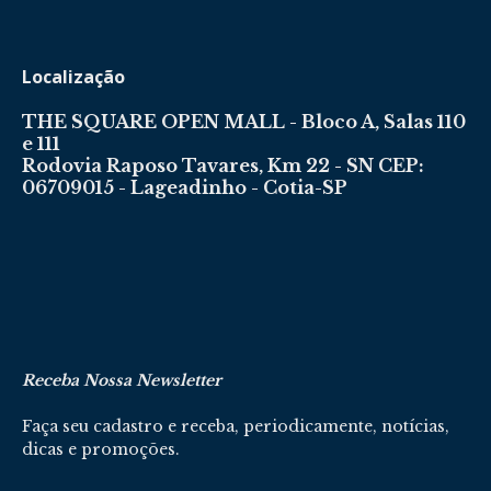
Localização
THE SQUARE OPEN MALL - Bloco A, Salas 110
e 111
Rodovia Raposo Tavares, Km 22 - SN CEP:
06709015 - Lageadinho - Cotia-SP
Receba Nossa Newsletter
Faça seu cadastro e receba, periodicamente, notícias,
dicas e promoções.