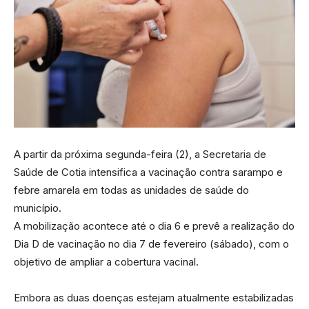
A partir da próxima segunda-feira (2), a Secretaria de
Saúde de Cotia intensifica a vacinação contra sarampo e
febre amarela em todas as unidades de saúde do
município.
A mobilização acontece até o dia 6 e prevê a realização do
Dia D de vacinação no dia 7 de fevereiro (sábado), com o
objetivo de ampliar a cobertura vacinal.
Embora as duas doenças estejam atualmente estabilizadas