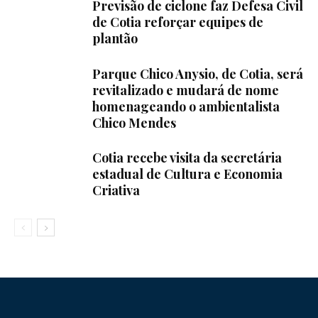
Previsão de ciclone faz Defesa Civil
de Cotia reforçar equipes de
plantão
Parque Chico Anysio, de Cotia, será
revitalizado e mudará de nome
homenageando o ambientalista
Chico Mendes
Cotia recebe visita da secretária
estadual de Cultura e Economia
Criativa