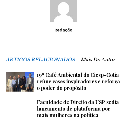
Redação
ARTIGOS RELACIONADOS
Mais Do Autor
19º Café Ambiental do Ciesp-Cotia
reúne cases inspiradores e reforça
o poder do propósito
Faculdade de Direito da USP sedia
lançamento de plataforma por
mais mulheres na política