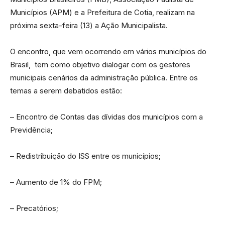
Municípios (APM) e a Prefeitura de Cotia, realizam na
próxima sexta-feira (13) a Ação Municipalista.
O encontro, que vem ocorrendo em vários municípios do
Brasil, tem como objetivo dialogar com os gestores
municipais cenários da administração pública. Entre os
temas a serem debatidos estão:
– Encontro de Contas das dívidas dos municípios com a
Previdência;
– Redistribuição do ISS entre os municípios;
– Aumento de 1% do FPM;
– Precatórios;