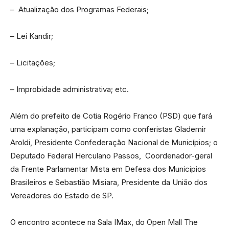
– Atualização dos Programas Federais;
– Lei Kandir;
– Licitações;
– Improbidade administrativa; etc.
Além do prefeito de Cotia Rogério Franco (PSD) que fará
uma explanação, participam como conferistas Glademir
Aroldi, Presidente Confederação Nacional de Municípios; o
Deputado Federal Herculano Passos, Coordenador-geral
da Frente Parlamentar Mista em Defesa dos Municípios
Brasileiros e Sebastião Misiara, Presidente da União dos
Vereadores do Estado de SP.
O encontro acontece na Sala IMax, do Open Mall The