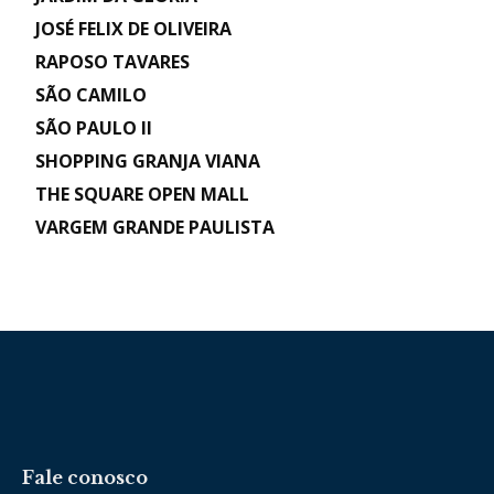
JOSÉ FELIX DE OLIVEIRA
RAPOSO TAVARES
SÃO CAMILO
SÃO PAULO II
SHOPPING GRANJA VIANA
THE SQUARE OPEN MALL
VARGEM GRANDE PAULISTA
Fale conosco