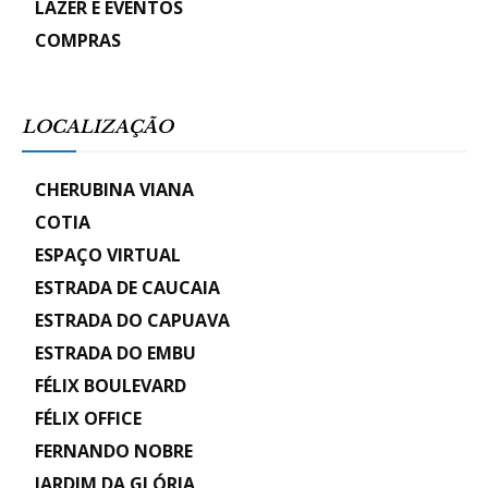
LAZER E EVENTOS
COMPRAS
LOCALIZAÇÃO
CHERUBINA VIANA
COTIA
ESPAÇO VIRTUAL
ESTRADA DE CAUCAIA
ESTRADA DO CAPUAVA
ESTRADA DO EMBU
FÉLIX BOULEVARD
FÉLIX OFFICE
FERNANDO NOBRE
JARDIM DA GLÓRIA