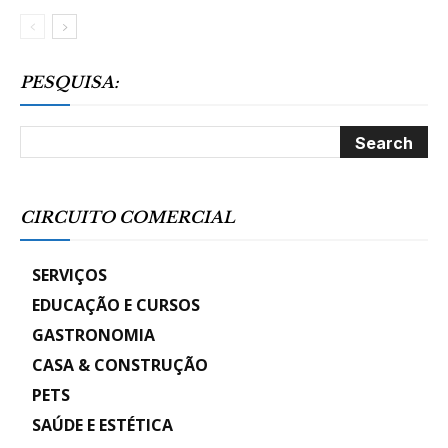
PESQUISA:
CIRCUITO COMERCIAL
SERVIÇOS
EDUCAÇÃO E CURSOS
GASTRONOMIA
CASA & CONSTRUÇÃO
PETS
SAÚDE E ESTÉTICA