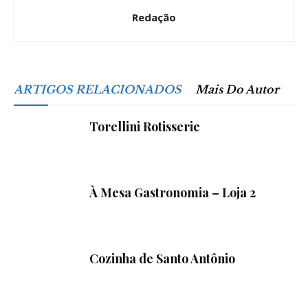
Redação
ARTIGOS RELACIONADOS
Mais Do Autor
Torellini Rotisserie
À Mesa Gastronomia – Loja 2
Cozinha de Santo Antônio