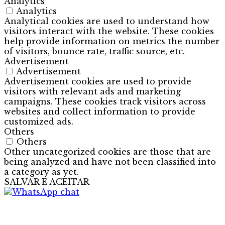
Analytics
Analytics
Analytical cookies are used to understand how
visitors interact with the website. These cookies
help provide information on metrics the number
of visitors, bounce rate, traffic source, etc.
Advertisement
Advertisement
Advertisement cookies are used to provide
visitors with relevant ads and marketing
campaigns. These cookies track visitors across
websites and collect information to provide
customized ads.
Others
Others
Other uncategorized cookies are those that are
being analyzed and have not been classified into
a category as yet.
SALVAR E ACEITAR