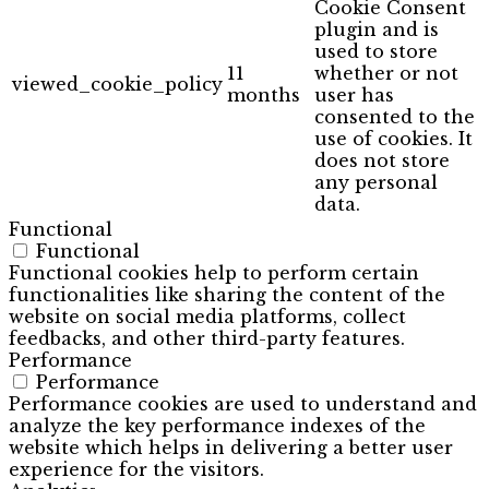
Cookie Consent
plugin and is
used to store
11
whether or not
viewed_cookie_policy
months
user has
consented to the
use of cookies. It
does not store
any personal
data.
Functional
Functional
Functional cookies help to perform certain
functionalities like sharing the content of the
website on social media platforms, collect
feedbacks, and other third-party features.
Performance
Performance
Performance cookies are used to understand and
analyze the key performance indexes of the
website which helps in delivering a better user
experience for the visitors.