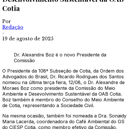
Cotia
Por
Redação
-
19 de agosto de 2025
Dr. Alexandre Boz é o novo Presidente da
Comissão
O Presidente da 108ª Subseção de Cotia, da Ordem dos
Advogados do Brasil, Dr. Ricardo Rodrigues dos Santos
nomeou na última terça feira, 12/08, o Dr. Alexandre de
Moraes Boz como presidente da Comissão do Meio
Ambiente e Desevolvimento Sustentável da OAB Cotia.
Boz também é membro do Conselho do Meio Ambiente
de Cotia, representando a Sociedade Civil.
Na mesma ocasião, também foi nomeada a Dra. Sonaidy
Maria Lacerda, coordenadora do Café Ambiental do GS
do CIESP Cotia, como membro efetivo da Comissão.