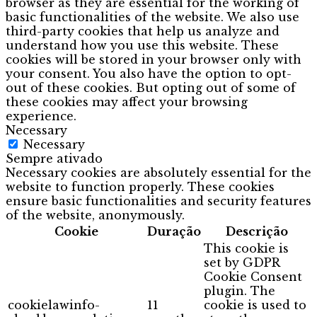
browser as they are essential for the working of
basic functionalities of the website. We also use
third-party cookies that help us analyze and
understand how you use this website. These
cookies will be stored in your browser only with
your consent. You also have the option to opt-
out of these cookies. But opting out of some of
these cookies may affect your browsing
experience.
Necessary
Necessary
Sempre ativado
Necessary cookies are absolutely essential for the
website to function properly. These cookies
ensure basic functionalities and security features
of the website, anonymously.
Cookie
Duração
Descrição
This cookie is
set by GDPR
Cookie Consent
plugin. The
cookielawinfo-
11
cookie is used to