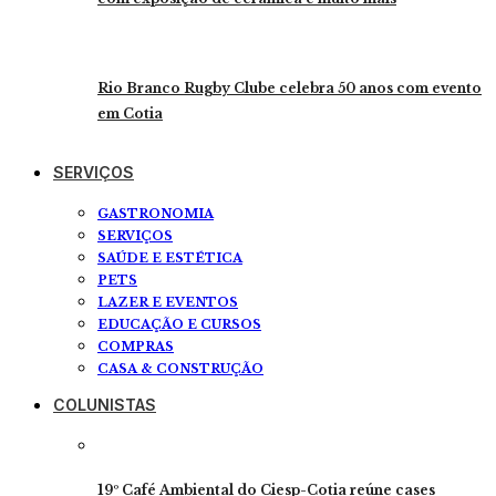
Rio Branco Rugby Clube celebra 50 anos com evento
em Cotia
SERVIÇOS
GASTRONOMIA
SERVIÇOS
SAÚDE E ESTÉTICA
PETS
LAZER E EVENTOS
EDUCAÇÃO E CURSOS
COMPRAS
CASA & CONSTRUÇÃO
COLUNISTAS
19º Café Ambiental do Ciesp-Cotia reúne cases