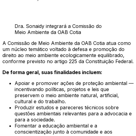
Dra. Sonaidy integrará a Comissão do
Meio Ambiente da OAB Cotia
A Comissão de Meio Ambiente da OAB Cotia atua como
um núcleo temático voltado à defesa e promoção do
direito ao meio ambiente ecologicamente equilibrado,
conforme previsto no artigo 225 da Constituição Federal.
De forma geral, suas finalidades incluem:
Apoiar e promover ações de proteção ambiental —
incentivando políticas, projetos e leis que
preservem o meio ambiente natural, artificial,
cultural e do trabalho.
Produzir estudos e pareceres técnicos sobre
questões ambientais relevantes para a advocacia e
para a sociedade.
Fomentar a educação ambiental e a
conscientização junto à comunidade e aos