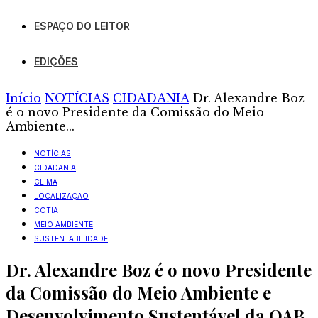
ESPAÇO DO LEITOR
EDIÇÕES
Início
NOTÍCIAS
CIDADANIA
Dr. Alexandre Boz
é o novo Presidente da Comissão do Meio
Ambiente...
NOTÍCIAS
CIDADANIA
CLIMA
LOCALIZAÇÃO
COTIA
MEIO AMBIENTE
SUSTENTABILIDADE
Dr. Alexandre Boz é o novo Presidente
da Comissão do Meio Ambiente e
Desenvolvimento Sustentável da OAB