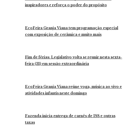
inspiradores e reforça o poder do propósito
EcoFeira Granja Viana tem programação especial
com exposição de cerâmica e muito mais
Fim de férias: Legislativo volta se reunir nesta sexta-
feira (31) em sessão extraordinária
EcoFeira Granja Viana reúne yoga, música ao vivo e
atividades infantis neste domingo
Fazenda inicia entrega de carnês de ISS e outras
taxas