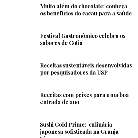
Muito além do chocolate: conheça
os benefícios do cacau para a saúde
Festival Gastronômico celebra os
sabores de Cotia
Receitas sustentáveis desenvolvidas
por pesquisadores da USP
Receitas com peixes para uma boa
entrada de ano
Sushi Gold Prime: culinária
japonesa sofisticada na Granja