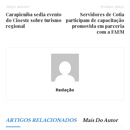
Artigo anterior
Próximo artigo
Carapicuíba sedia evento
Servidores de Cotia
do Cioeste sobre turismo
participam de capacitação
regional
promovida em parceria
com a FAEM
Redação
ARTIGOS RELACIONADOS
Mais Do Autor