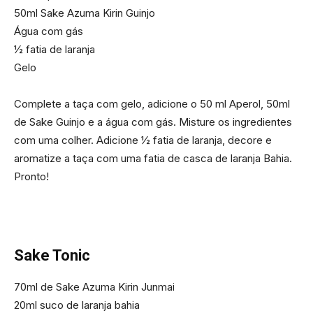
50ml Sake Azuma Kirin Guinjo
Água com gás
½ fatia de laranja
Gelo
Complete a taça com gelo, adicione o 50 ml Aperol, 50ml
de Sake Guinjo e a água com gás. Misture os ingredientes
com uma colher. Adicione ½ fatia de laranja, decore e
aromatize a taça com uma fatia de casca de laranja Bahia.
Pronto!
Sake Tonic
70ml de Sake Azuma Kirin Junmai
20ml suco de laranja bahia