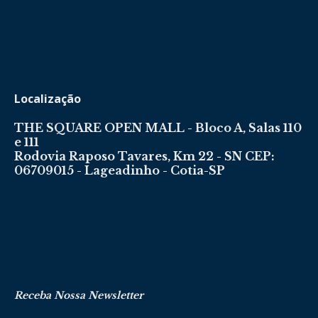
Localização
THE SQUARE OPEN MALL - Bloco A, Salas 110
e 111
Rodovia Raposo Tavares, Km 22 - SN CEP:
06709015 - Lageadinho - Cotia-SP
Receba Nossa Newsletter