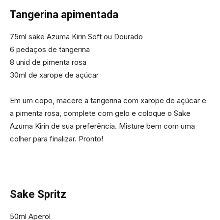
Tangerina apimentada
75ml sake Azuma Kirin Soft ou Dourado
6 pedaços de tangerina
8 unid de pimenta rosa
30ml de xarope de açúcar
Em um copo, macere a tangerina com xarope de açúcar e
a pimenta rosa, complete com gelo e coloque o Sake
Azuma Kirin de sua preferência. Misture bem com uma
colher para finalizar. Pronto!
Sake Spritz
50ml Aperol