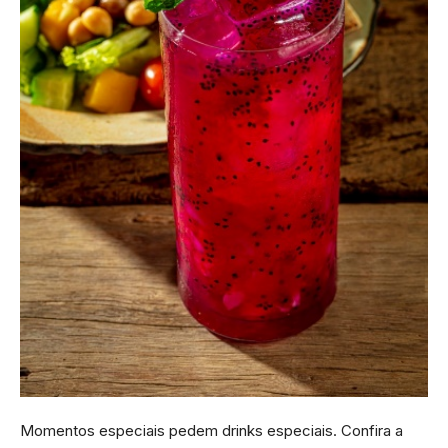
Momentos especiais pedem drinks especiais. Confira a