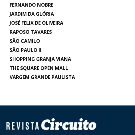
FERNANDO NOBRE
JARDIM DA GLÓRIA
JOSÉ FELIX DE OLIVEIRA
RAPOSO TAVARES
SÃO CAMILO
SÃO PAULO II
SHOPPING GRANJA VIANA
THE SQUARE OPEN MALL
VARGEM GRANDE PAULISTA