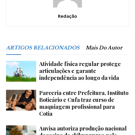
Redação
ARTIGOS RELACIONADOS
Mais Do Autor
Atividade física regular protege
articulações e garante
independência ao longo da vida
Parceria entre Prefeitura, Instituto
Boticário e Cufa traz curso de
maquiagem profissional para
Cotia
Anvisa autoriza produção nacional