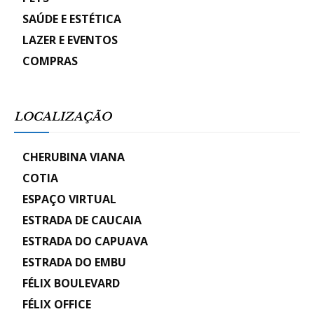
SAÚDE E ESTÉTICA
LAZER E EVENTOS
COMPRAS
LOCALIZAÇÃO
CHERUBINA VIANA
COTIA
ESPAÇO VIRTUAL
ESTRADA DE CAUCAIA
ESTRADA DO CAPUAVA
ESTRADA DO EMBU
FÉLIX BOULEVARD
FÉLIX OFFICE