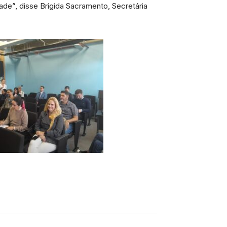
ade”, disse Brígida Sacramento, Secretária