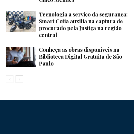
Tecnologia a serviço da segurança:
Smart Cotia auxilia na captura de
procurado pela Justiça na região
central
Conheça as obras disponíveis na
Biblioteca Digital Gratuita de São
Paulo