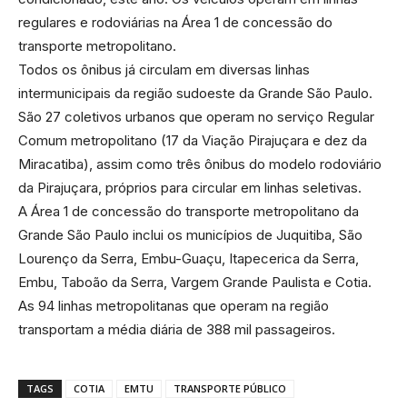
regulares e rodoviárias na Área 1 de concessão do
transporte metropolitano.
Todos os ônibus já circulam em diversas linhas
intermunicipais da região sudoeste da Grande São Paulo.
São 27 coletivos urbanos que operam no serviço Regular
Comum metropolitano (17 da Viação Pirajuçara e dez da
Miracatiba), assim como três ônibus do modelo rodoviário
da Pirajuçara, próprios para circular em linhas seletivas.
A Área 1 de concessão do transporte metropolitano da
Grande São Paulo inclui os municípios de Juquitiba, São
Lourenço da Serra, Embu-Guaçu, Itapecerica da Serra,
Embu, Taboão da Serra, Vargem Grande Paulista e Cotia.
As 94 linhas metropolitanas que operam na região
transportam a média diária de 388 mil passageiros.
TAGS
COTIA
EMTU
TRANSPORTE PÚBLICO