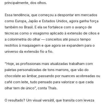
principalmente, dos olhos.
Essa tendência, que começou a despontar em mercados
como Europa, Japão e Estados Unidos, agora ganha força
também no Brasil. E ela se fortalece com o avanço de
técnicas como o visagismo aplicado à extensão de cílios e
a colorimetria do olhar — conceitos até pouco tempo
restritos à maquiagem e que agora se expandem para o
universo da extensão fio a fio.
“Hoje, as profissionais mais atualizadas trabalham com
paletas personalizadas de tons marrons, que vão do
chocolate ao âmbar, passando por nuances acobreadas ou
café com leite, tudo pensado para valorizar o que cada
olhar tem de único”, conta Thaís.
O resultado? Um visual versátil, que transita com leveza