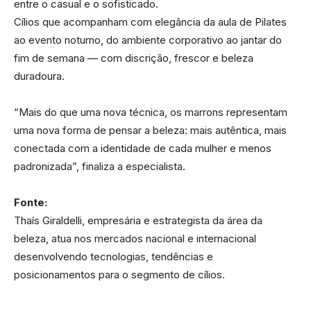
entre o casual e o sofisticado.
Cílios que acompanham com elegância da aula de Pilates
ao evento noturno, do ambiente corporativo ao jantar do
fim de semana — com discrição, frescor e beleza
duradoura.
“Mais do que uma nova técnica, os marrons representam
uma nova forma de pensar a beleza: mais autêntica, mais
conectada com a identidade de cada mulher e menos
padronizada”, finaliza a especialista.
Fonte:
Thaís Giraldelli, empresária e estrategista da área da
beleza, atua nos mercados nacional e internacional
desenvolvendo tecnologias, tendências e
posicionamentos para o segmento de cílios.