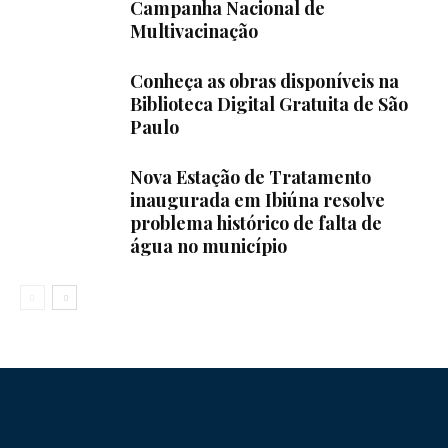
Campanha Nacional de
Multivacinação
Conheça as obras disponíveis na
Biblioteca Digital Gratuita de São
Paulo
Nova Estação de Tratamento
inaugurada em Ibiúna resolve
problema histórico de falta de
água no município