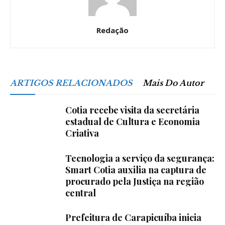
Redação
ARTIGOS RELACIONADOS
Mais Do Autor
Cotia recebe visita da secretária
estadual de Cultura e Economia
Criativa
Tecnologia a serviço da segurança:
Smart Cotia auxilia na captura de
procurado pela Justiça na região
central
Prefeitura de Carapicuíba inicia