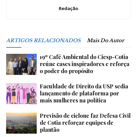
Redação
ARTIGOS RELACIONADOS
Mais Do Autor
19º Café Ambiental do Ciesp-Cotia
reúne cases inspiradores e reforça
o poder do propósito
Faculdade de Direito da USP sedia
lançamento de plataforma por
mais mulheres na política
Previsão de ciclone faz Defesa Civil
de Cotia reforçar equipes de
plantão