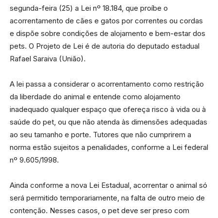
segunda-feira (25) a Lei nº 18.184, que proíbe o
acorrentamento de cães e gatos por correntes ou cordas
e dispõe sobre condições de alojamento e bem-estar dos
pets. O Projeto de Lei é de autoria do deputado estadual
Rafael Saraiva (União).
A lei passa a considerar o acorrentamento como restrição
da liberdade do animal e entende como alojamento
inadequado qualquer espaço que ofereça risco à vida ou à
saúde do pet, ou que não atenda às dimensões adequadas
ao seu tamanho e porte. Tutores que não cumprirem a
norma estão sujeitos a penalidades, conforme a Lei federal
nº 9.605/1998.
Ainda conforme a nova Lei Estadual, acorrentar o animal só
será permitido temporariamente, na falta de outro meio de
contenção. Nesses casos, o pet deve ser preso com