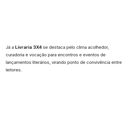
Já a
Livraria 3X4
se destaca pelo clima acolhedor,
curadoria e vocação para encontros e eventos de
lançamentos literários, virando ponto de convivência entre
leitores.