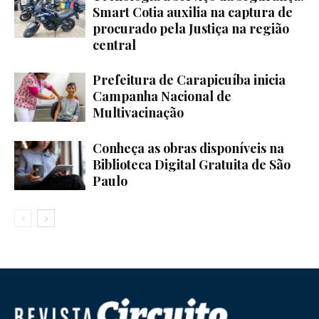
Smart Cotia auxilia na captura de
procurado pela Justiça na região
central
Prefeitura de Carapicuíba inicia
Campanha Nacional de
Multivacinação
Conheça as obras disponíveis na
Biblioteca Digital Gratuita de São
Paulo