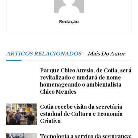
Redação
ARTIGOS RELACIONADOS
Mais Do Autor
Parque Chico Anysio, de Cotia, será
revitalizado e mudará de nome
homenageando o ambientalista
Chico Mendes
Cotia recebe visita da secretária
estadual de Cultura e Economia
Criativa
Tecnologia a serviço da segurança: