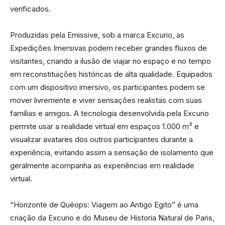
verificados.
Produzidas pela Emissive, sob a marca Excurio, as
Expedições Imersivas podem receber grandes fluxos de
visitantes, criando a ilusão de viajar no espaço e no tempo
em reconstituições históricas de alta qualidade. Equipados
com um dispositivo imersivo, os participantes podem se
mover livremente e viver sensações realistas com suas
famílias e amigos. A tecnologia desenvolvida pela Excurio
permite usar a realidade virtual em espaços 1.000 m² e
visualizar avatares dos outros participantes durante a
experiência, evitando assim a sensação de isolamento que
geralmente acompanha as experiências em realidade
virtual.
“Horizonte de Quéops: Viagem ao Antigo Egito” é uma
criação da Excurio e do Museu de Historia Natural de Paris,