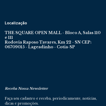
Localização
THE SQUARE OPEN MALL - Bloco A, Salas 110
e 111
Rodovia Raposo Tavares, Km 22 - SN CEP:
06709015 - Lageadinho - Cotia-SP
Receba Nossa Newsletter
Faça seu cadastro e receba, periodicamente, notícias,
dicas e promoções.