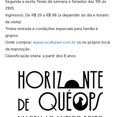
Segunda a sexta, finais de semana e feriados das 10h às
21h15
Ingressos: De R$ 29 a R$ 98 (a depender do dia e horário
da visita)
*meia-entrada e condições especiais para família e
grupos.
Onde comprar:
espacoculturavr.com.br
ou no próprio local
da exposição.
Classificação etária: a partir dos 8 anos