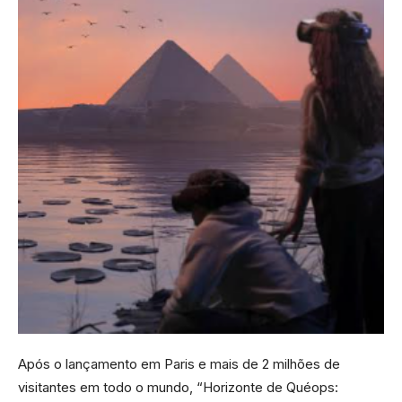
Após o lançamento em Paris e mais de 2 milhões de
visitantes em todo o mundo, “Horizonte de Quéops: