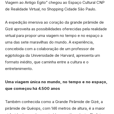
Viagem ao Antigo Egito” chegou ao Espaço Cultural CNP
de Realidade Virtual, no Shopping Cidade São Paulo.
A expedição imersiva ao coração da grande pirâmide de
Gizé aproveita as possibilidades oferecidas pela realidade
virtual para propor uma viagem no tempo e no espaço a
uma das sete maravilhas do mundo. A experiência,
concebida com a colaboração de um professor de
egiptologia da Universidade de Harvard, apresenta um
formato inédito, que caminha entre a cultura e o
entretenimento.
Uma viagem única no mundo, no tempo e no espaço,
que começou há 4.500 anos
Também conhecida como a Grande Pirâmide de Gizé, a
pirâmide de Quéops, com 146 metros de altura, é a maior