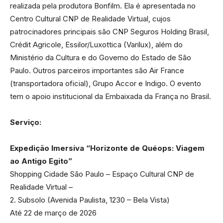
realizada pela produtora Bonfilm. Ela é apresentada no
Centro Cultural CNP de Realidade Virtual, cujos
patrocinadores principais são CNP Seguros Holding Brasil,
Crédit Agricole, Essilor/Luxottica (Varilux), além do
Ministério da Cultura e do Governo do Estado de São
Paulo. Outros parceiros importantes são Air France
(transportadora oficial), Grupo Accor e Indigo. O evento
tem o apoio institucional da Embaixada da França no Brasil.
Serviço:
Expedição Imersiva “Horizonte de Quéops: Viagem
ao Antigo Egito”
Shopping Cidade São Paulo – Espaço Cultural CNP de
Realidade Virtual –
2. Subsolo (Avenida Paulista, 1230 – Bela Vista)
Até 22 de março de 2026