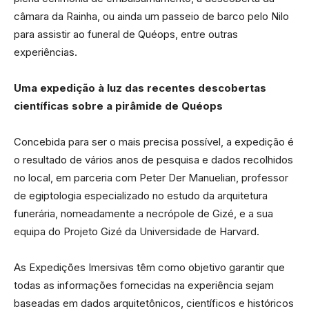
câmara da Rainha, ou ainda um passeio de barco pelo Nilo
para assistir ao funeral de Quéops, entre outras
experiências.
Uma expedição à luz das recentes descobertas
científicas sobre a pirâmide de Quéops
Concebida para ser o mais precisa possível, a expedição é
o resultado de vários anos de pesquisa e dados recolhidos
no local, em parceria com Peter Der Manuelian, professor
de egiptologia especializado no estudo da arquitetura
funerária, nomeadamente a necrópole de Gizé, e a sua
equipa do Projeto Gizé da Universidade de Harvard.
As Expedições Imersivas têm como objetivo garantir que
todas as informações fornecidas na experiência sejam
baseadas em dados arquitetônicos, científicos e históricos