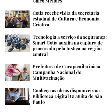
Chico Mendes
Cotia recebe visita da secretária
estadual de Cultura e Economia
Criativa
Tecnologia a serviço da segurança:
Smart Cotia auxilia na captura de
procurado pela Justiça na região
central
Prefeitura de Carapicuíba inicia
Campanha Nacional de
Multivacinação
Conheça as obras disponíveis na
Biblioteca Digital Gratuita de São
Paulo