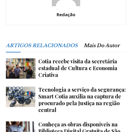
Redação
ARTIGOS RELACIONADOS
Mais Do Autor
Cotia recebe visita da secretária
estadual de Cultura e Economia
Criativa
Tecnologia a serviço da segurança:
Smart Cotia auxilia na captura de
procurado pela Justiça na região
central
Conheça as obras disponíveis na
Biblioteca Digital Gratuita de São