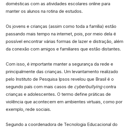
domésticas com as atividades escolares online para
manter os alunos na rotina de estudos.
Os jovens e crianças (assim como toda a família) estão
passando mais tempo na internet, pois, por meio dela é
possível encontrar várias formas de lazer e distração, além
da conexão com amigos e familiares que estão distantes.
Com isso, é importante manter a segurança da rede e
principalmente das crianças. Um levantamento realizado
pelo Instituto de Pesquisa Ipsos revelou que Brasil é o
segundo país com mais casos de
cyberbullying
contra
crianças e adolescentes. O termo define práticas de
violência que acontecem em ambientes virtuais, como por
exemplo, rede sociais.
Segundo a coordenadora de Tecnologia Educacional do