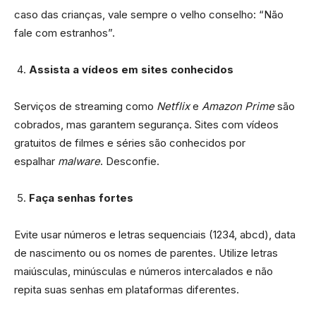
caso das crianças, vale sempre o velho conselho: “Não
fale com estranhos”.
Assista a vídeos em sites conhecidos
Serviços de streaming como
Netflix
e
Amazon Prime
são
cobrados, mas garantem segurança. Sites com vídeos
gratuitos de filmes e séries são conhecidos por
espalhar
malware
. Desconfie.
Faça senhas fortes
Evite usar números e letras sequenciais (1234, abcd), data
de nascimento ou os nomes de parentes. Utilize letras
maiúsculas, minúsculas e números intercalados e não
repita suas senhas em plataformas diferentes.