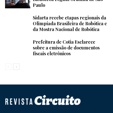
Paulo
Sidarta recebe etapas regionais da
Olimpíada Brasileira de Robótica e
da Mostra Nacional de Robótica
Prefeitura de Cotia Esclarece
sobre a emissão de documentos
fiscais eletrônicos