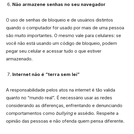
Não armazene senhas no seu navegador
O uso de senhas de bloqueio e de usuários distintos
quando o computador for usado por mais de uma pessoa
são muito importantes. O mesmo vale para celulares: se
você não está usando um código de bloqueio, podem
pegar seu celular e acessar tudo o que estiver
armazenado.
Internet não é “terra sem lei”
A responsabilidade pelos atos na internet é tão valida
quanto no “mundo real”. É necessário usar as redes
considerando as diferenças, enfrentando e denunciando
comportamentos como
bullying
e assédio. Respeite a
opinião das pessoas e não ofenda quem pensa diferente.