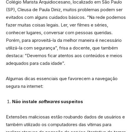
Colégio Marista Arquidiocesano, localizado em São Paulo
(SP), Cleusa de Paula Diniz, muitos problemas podem ser
evitados com alguns cuidados básicos. “Na rede podemos
fazer muitas coisas legais. Ler, ver filmes e séries,
conhecer lugares, conversar com pessoas queridas.
Porém, para aproveitá-la da melhor maneira é necessário
utilizá-la com segurança”, frisa a docente, que também
destaca: “Devemos ficar atentos aos conteúdos e meios
adequados para cada idade”.
Algumas dicas essenciais que favorecem a navegação
segura na internet:
Não instale
softwares
suspeitos
Extensões maliciosas estão roubando dados de usuários e
também utilizado os computadores das vítimas para