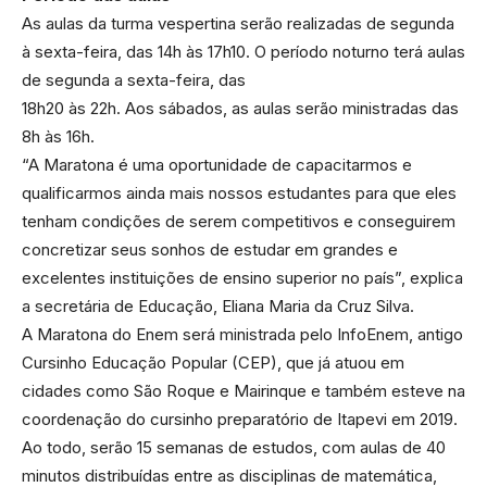
As aulas da turma vespertina serão realizadas de segunda
à sexta-feira, das 14h às 17h10. O período noturno terá aulas
de segunda a sexta-feira, das
18h20 às 22h. Aos sábados, as aulas serão ministradas das
8h às 16h.
“A Maratona é uma oportunidade de capacitarmos e
qualificarmos ainda mais nossos estudantes para que eles
tenham condições de serem competitivos e conseguirem
concretizar seus sonhos de estudar em grandes e
excelentes instituições de ensino superior no país”, explica
a secretária de Educação, Eliana Maria da Cruz Silva.
A Maratona do Enem será ministrada pelo InfoEnem, antigo
Cursinho Educação Popular (CEP), que já atuou em
cidades como São Roque e Mairinque e também esteve na
coordenação do cursinho preparatório de Itapevi em 2019.
Ao todo, serão 15 semanas de estudos, com aulas de 40
minutos distribuídas entre as disciplinas de matemática,