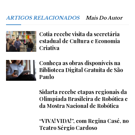
ARTIGOS RELACIONADOS
Mais Do Autor
Cotia recebe visita da secretária
estadual de Cultura e Economia
Criativa
Conheça as obras disponíveis na
Biblioteca Digital Gratuita de São
Paulo
Sidarta recebe etapas regionais da
Olimpíada Brasileira de Robótica e
da Mostra Nacional de Robótica
“VIVA! VIDA!”, com Regina Casé, no
Teatro Sérgio Cardoso