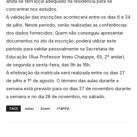
ainda se tem local adequado na residência para se
concentrar nos estudos.
A validação das inscrições acontecerá entre os dias 6 e 24
de julho. Neste período, serão realizadas as conferências
dos dados fornecidos. Quem não conseguiu apresentar
documentos no ato da inscrição, poderá utilizar este
período para validar pessoalmente na Secretaria de
Educação (Rua Professor Irineu Chaluppe, 65, 2º andar),
de segunda a sexta-feira, das 9h às 16h.
A efetivação da matrícula será realizada entre os dias 27
de julho e 1º de agosto. O término das aulas durante a
semana está previsto para os dias 27 de novembro durante
a semana e no dia 28 de novembro, no sábado.
TAGS
aulas
Enem
ITAPEVI