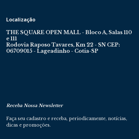
Localização
THE SQUARE OPEN MALL - Bloco A, Salas 110
e 111
Rodovia Raposo Tavares, Km 22 - SN CEP:
06709015 - Lageadinho - Cotia-SP
Receba Nossa Newsletter
Faça seu cadastro e receba, periodicamente, notícias,
dicas e promoções.