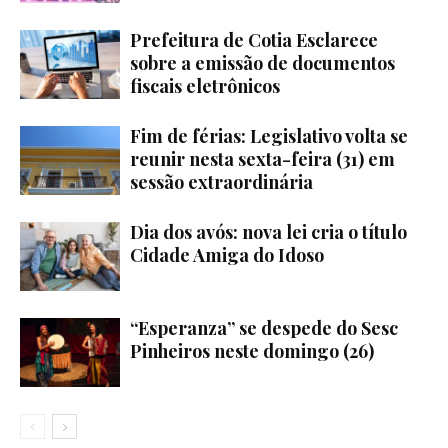
Prefeitura de Cotia Esclarece
sobre a emissão de documentos
fiscais eletrônicos
Fim de férias: Legislativo volta se
reunir nesta sexta-feira (31) em
sessão extraordinária
Dia dos avós: nova lei cria o título
Cidade Amiga do Idoso
“Esperanza” se despede do Sesc
Pinheiros neste domingo (26)