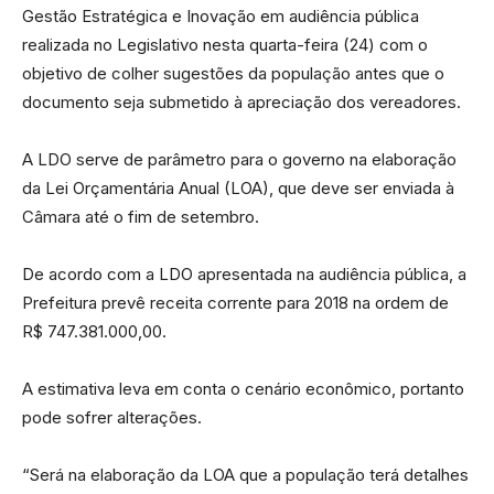
Gestão Estratégica e Inovação em audiência pública
realizada no Legislativo nesta quarta-feira (24) com o
objetivo de colher sugestões da população antes que o
documento seja submetido à apreciação dos vereadores.
A LDO serve de parâmetro para o governo na elaboração
da Lei Orçamentária Anual (LOA), que deve ser enviada à
Câmara até o fim de setembro.
De acordo com a LDO apresentada na audiência pública, a
Prefeitura prevê receita corrente para 2018 na ordem de
R$ 747.381.000,00.
A estimativa leva em conta o cenário econômico, portanto
pode sofrer alterações.
“Será na elaboração da LOA que a população terá detalhes