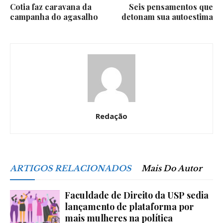
Cotia faz caravana da
Seis pensamentos que
campanha do agasalho
detonam sua autoestima
Redação
ARTIGOS RELACIONADOS
Mais Do Autor
Faculdade de Direito da USP sedia
lançamento de plataforma por
mais mulheres na política