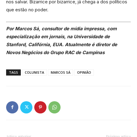
nos salvar. Bizarrice por bizarrice, já chega a dos políticos
que estão no poder.
Por Marcos Sá, consultor de mídia impressa, com
especialização em jornais, na Universidade de
Stanford, Califórnia, EUA. Atualmente é diretor de
Novos Negócios do Grupo RAC de Campinas
TAGS
COLUNISTA
MARCOS SÁ
OPINIÃO
Artigo anterior
Próximo artigo