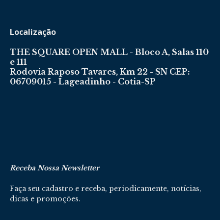
Localização
THE SQUARE OPEN MALL - Bloco A, Salas 110
e 111
Rodovia Raposo Tavares, Km 22 - SN CEP:
06709015 - Lageadinho - Cotia-SP
Receba Nossa Newsletter
Faça seu cadastro e receba, periodicamente, notícias,
dicas e promoções.