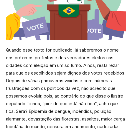
Quando esse texto for publicado, já saberemos o nome
dos próximos prefeitos e dos vereadores eleitos nas
cidades com eleição em um só turno. A nós, resta rezar
para que os escolhidos sejam dignos dos votos recebidos.
Depois de várias primaveras vividas e com inúmeras
frustrações com os políticos da vez, não acredito que
possamos evoluir, pois, ao contrário do que disse o ilustre
deputado Tiririca, “pior do que está não fica”, acho que
fica. Será? Epidemia de dengue, incêndios, poluição
alarmante, devastação das florestas, assaltos, maior carga
tributária do mundo, censura em andamento, cadeiradas