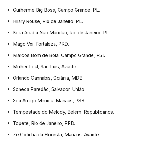
Guilherme Big Boss, Campo Grande, PL.
Hilary Rouse, Rio de Janeiro, PL.
Keila Acaba Não Mundão, Rio de Janeiro, PL.
Mago Véi, Fortaleza, PRD.
Marcos Bom de Bola, Campo Grande, PSD.
Mulher Leal, São Luis, Avante.
Orlando Cannabis, Goiânia, MDB.
Soneca Paredão, Salvador, União.
Seu Amigo Mimica, Manaus, PSB.
Tempestade do Melody, Belém, Republicanos.
Topete, Rio de Janeiro, PRD.
Zé Gotinha da Floresta, Manaus, Avante.