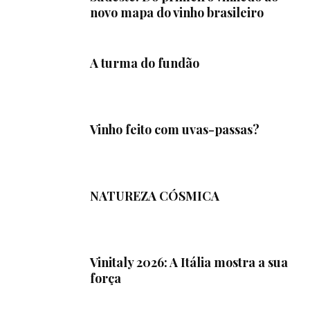
novo mapa do vinho brasileiro
A turma do fundão
Vinho feito com uvas-passas?
NATUREZA CÓSMICA
Vinitaly 2026: A Itália mostra a sua
força