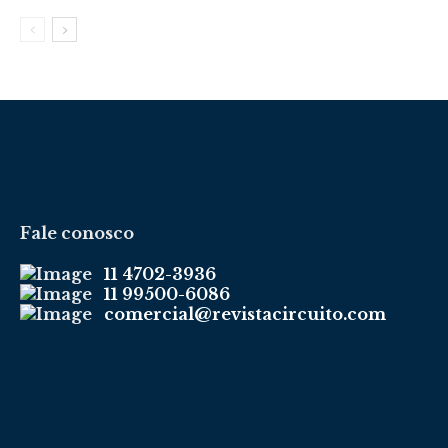
Fale conosco
11 4702-3936
11 99500-6086
comercial@revistacircuito.com