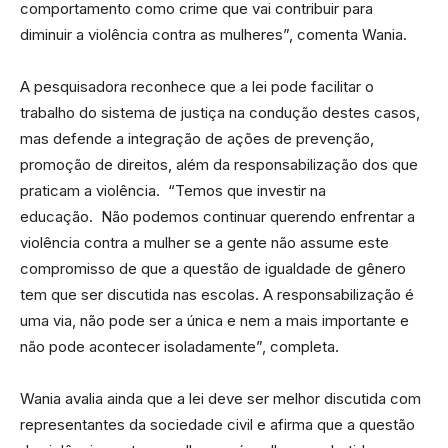
comportamento como crime que vai contribuir para
diminuir a violência contra as mulheres”, comenta Wania.
A pesquisadora reconhece que a lei pode facilitar o
trabalho do sistema de justiça na condução destes casos,
mas defende a integração de ações de prevenção,
promoção de direitos, além da responsabilização dos que
praticam a violência. “Temos que investir na
educação. Não podemos continuar querendo enfrentar a
violência contra a mulher se a gente não assume este
compromisso de que a questão de igualdade de gênero
tem que ser discutida nas escolas. A responsabilização é
uma via, não pode ser a única e nem a mais importante e
não pode acontecer isoladamente”, completa.
Wania avalia ainda que a lei deve ser melhor discutida com
representantes da sociedade civil e afirma que a questão