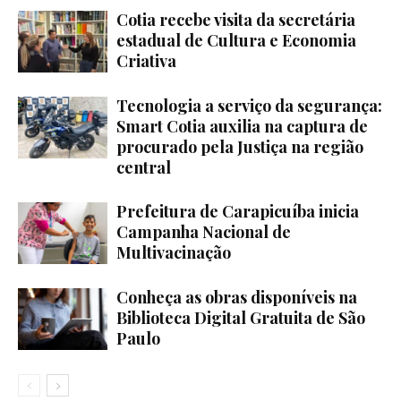
Cotia recebe visita da secretária
estadual de Cultura e Economia
Criativa
Tecnologia a serviço da segurança:
Smart Cotia auxilia na captura de
procurado pela Justiça na região
central
Prefeitura de Carapicuíba inicia
Campanha Nacional de
Multivacinação
Conheça as obras disponíveis na
Biblioteca Digital Gratuita de São
Paulo