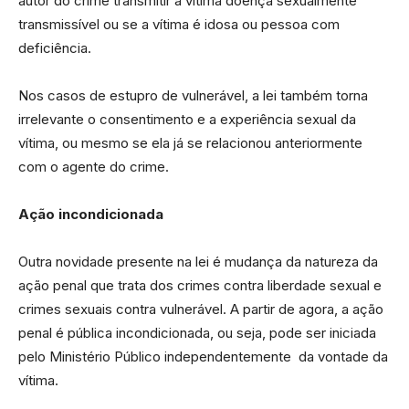
autor do crime transmitir à vítima doença sexualmente
transmissível ou se a vítima é idosa ou pessoa com
deficiência.
Nos casos de estupro de vulnerável, a lei também torna
irrelevante o consentimento e a experiência sexual da
vítima, ou mesmo se ela já se relacionou anteriormente
com o agente do crime.
Ação incondicionada
Outra novidade presente na lei é mudança da natureza da
ação penal que trata dos crimes contra liberdade sexual e
crimes sexuais contra vulnerável. A partir de agora, a ação
penal é pública incondicionada, ou seja, pode ser iniciada
pelo Ministério Público independentemente da vontade da
vítima.