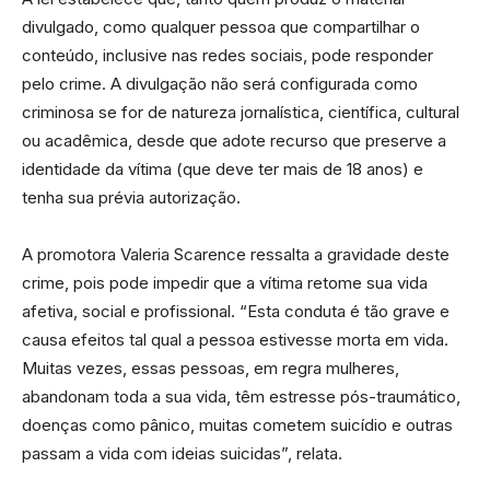
divulgado, como qualquer pessoa que compartilhar o
conteúdo, inclusive nas redes sociais, pode responder
pelo crime. A divulgação não será configurada como
criminosa se for de natureza jornalística, científica, cultural
ou acadêmica, desde que adote recurso que preserve a
identidade da vítima (que deve
ter
mais de 18 anos) e
tenha sua prévia autorização.
A promotora Valeria Scarence ressalta a gravidade deste
crime, pois pode impedir que a vítima retome sua vida
afetiva, social e profissional. “Esta conduta é tão grave e
causa efeitos tal qual a pessoa estivesse morta em vida.
Muitas vezes, essas pessoas, em regra mulheres,
abandonam toda a sua vida, têm estresse pós-traumático,
doenças como pânico, muitas cometem suicídio e outras
passam a vida com ideias suicidas”, relata.