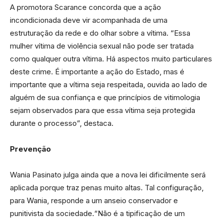
A promotora Scarance concorda que a ação
incondicionada deve vir acompanhada de uma
estruturação da rede e do olhar sobre a vítima. “Essa
mulher vítima de violência sexual não pode ser tratada
como qualquer outra vítima. Há aspectos muito particulares
deste crime. É importante a ação do Estado, mas é
importante que a vítima seja respeitada, ouvida ao lado de
alguém de sua confiança e que princípios de vitimologia
sejam observados para que essa vítima seja protegida
durante o processo”, destaca.
Prevenção
Wania Pasinato julga ainda que a nova lei dificilmente será
aplicada porque traz penas muito altas. Tal configuração,
para Wania, responde a um anseio conservador e
punitivista da sociedade.“Não é a tipificação de um