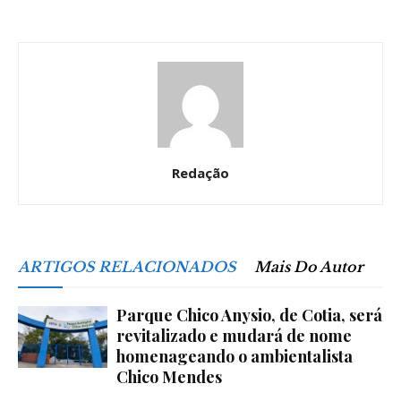
Redação
ARTIGOS RELACIONADOS
Mais Do Autor
Parque Chico Anysio, de Cotia, será
revitalizado e mudará de nome
homenageando o ambientalista
Chico Mendes