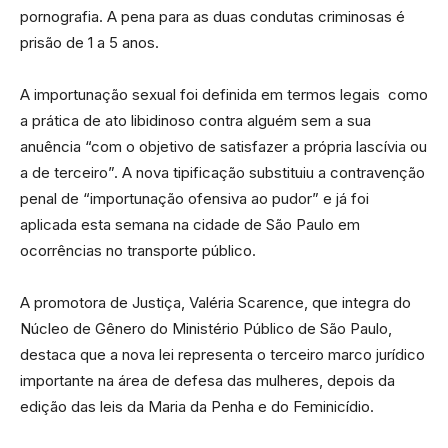
pornografia. A pena para as duas condutas criminosas é
prisão de 1 a 5 anos.
A importunação sexual foi definida em termos legais como
a prática de ato libidinoso contra alguém sem a sua
anuência “com o objetivo de satisfazer a própria lascívia ou
a de terceiro”. A nova tipificação substituiu a contravenção
penal de “importunação ofensiva ao pudor” e já foi
aplicada esta semana na cidade de São Paulo em
ocorrências no transporte público.
A promotora de Justiça, Valéria Scarence, que integra do
Núcleo de Gênero do Ministério Público de São Paulo,
destaca que a nova lei representa o terceiro marco jurídico
importante na área de defesa das mulheres, depois da
edição das leis da Maria da Penha e do Feminicídio.