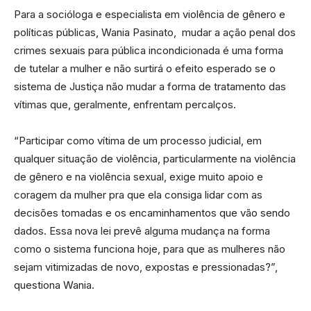
Para a socióloga e especialista em violência de gênero e
políticas públicas, Wania Pasinato, mudar a ação penal dos
crimes sexuais para pública incondicionada é uma forma
de tutelar a mulher e não surtirá o efeito esperado se o
sistema de Justiça não mudar a forma de tratamento das
vítimas que, geralmente, enfrentam percalços.
“Participar como vítima de um processo judicial, em
qualquer situação de violência, particularmente na violência
de gênero e na violência sexual, exige muito apoio e
coragem da mulher pra que ela consiga lidar com as
decisões tomadas e os encaminhamentos que vão sendo
dados. Essa nova lei prevê alguma mudança na forma
como o sistema funciona
hoje
, para que as mulheres não
sejam vitimizadas de novo, expostas e pressionadas?”,
questiona Wania.