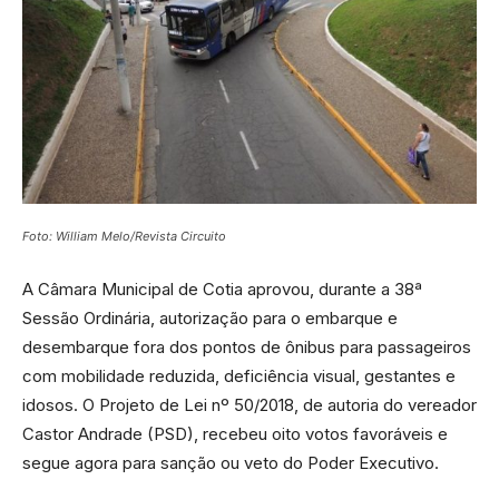
Foto: William Melo/Revista Circuito
A Câmara Municipal de Cotia aprovou, durante a 38ª
Sessão Ordinária, autorização para o embarque e
desembarque fora dos pontos de ônibus para passageiros
com mobilidade reduzida, deficiência visual, gestantes e
idosos. O Projeto de Lei nº 50/2018, de autoria do vereador
Castor Andrade (PSD), recebeu oito votos favoráveis e
segue agora para sanção ou veto do Poder Executivo.