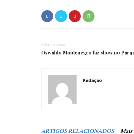
Artigo anterior
Oswaldo Montenegro faz show no Parqu
Redação
ARTIGOS RELACIONADOS
Mais