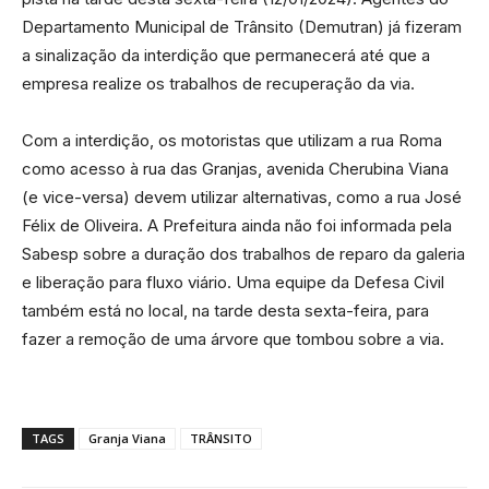
Departamento Municipal de Trânsito (Demutran) já fizeram
a sinalização da interdição que permanecerá até que a
empresa realize os trabalhos de recuperação da via.
Com a interdição, os motoristas que utilizam a rua Roma
como acesso à rua das Granjas, avenida Cherubina Viana
(e vice-versa) devem utilizar alternativas, como a rua José
Félix de Oliveira. A Prefeitura ainda não foi informada pela
Sabesp sobre a duração dos trabalhos de reparo da galeria
e liberação para fluxo viário. Uma equipe da Defesa Civil
também está no local, na tarde desta sexta-feira, para
fazer a remoção de uma árvore que tombou sobre a via.
TAGS
Granja Viana
TRÂNSITO