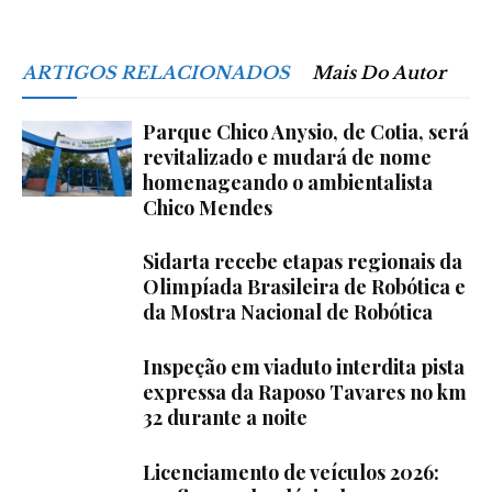
ARTIGOS RELACIONADOS
Mais Do Autor
Parque Chico Anysio, de Cotia, será
revitalizado e mudará de nome
homenageando o ambientalista
Chico Mendes
Sidarta recebe etapas regionais da
Olimpíada Brasileira de Robótica e
da Mostra Nacional de Robótica
Inspeção em viaduto interdita pista
expressa da Raposo Tavares no km
32 durante a noite
Licenciamento de veículos 2026: