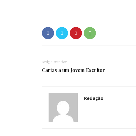
Artigo anterior
Cartas a um Jovem Escritor
Redação