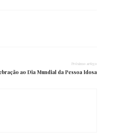
Próximo artigo
lebração ao Dia Mundial da Pessoa Idosa