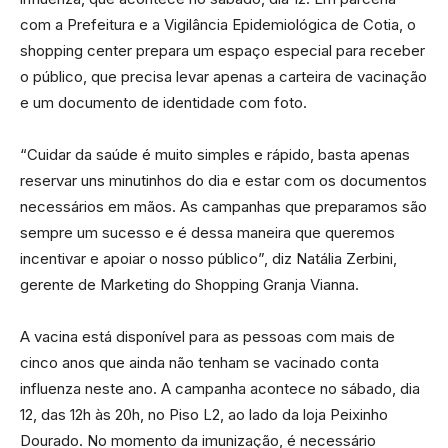
com a Prefeitura e a Vigilância Epidemiológica de Cotia, o
shopping center prepara um espaço especial para receber
o público, que precisa levar apenas a carteira de vacinação
e um documento de identidade com foto.
“Cuidar da saúde é muito simples e rápido, basta apenas
reservar uns minutinhos do dia e estar com os documentos
necessários em mãos. As campanhas que preparamos são
sempre um sucesso e é dessa maneira que queremos
incentivar e apoiar o nosso público”, diz Natália Zerbini,
gerente de Marketing do Shopping Granja Vianna.
A vacina está disponível para as pessoas com mais de
cinco anos que ainda não tenham se vacinado conta
influenza neste ano. A campanha acontece no sábado, dia
12, das 12h às 20h, no Piso L2, ao lado da loja Peixinho
Dourado. No momento da imunização, é necessário