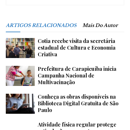
ARTIGOS RELACIONADOS
Mais Do Autor
Cotia recebe visita da secretária
estadual de Cultura e Economia
Criativa
Prefeitura de Carapicuíba inicia
Campanha Nacional de
Multivacinação
Conheça as obras disponíveis na
Biblioteca Digital Gratuita de São
Paulo
Atividade física regular protege