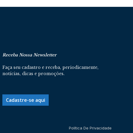
Receba Nossa Newsletter
Faça seu cadastro e receba, periodicamente,
notícias, dicas e promoções.
Cadastre-se aqui
Política De Privacidade